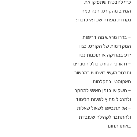
כדי להבטיח שתפיקו את
המירב מהקורס, הנה כמה
נקודות מפתח שכדאי לזכור:
– בררו מראש מה דרישות
המקדימות של הקורס, כגון
ידע במוזיקה או תוכנות נטו
– ודאו כי הקורס כולל הסברים
ותרגול מעשי בשימוש במכשור
האקוסטי ובהקלטות
– השקיעו בזמן האישי למחקר
ולתרגול מחוץ לשעות הלימוד
– אל תתביישו לשאול שאלות
ולהתחבר לקהילה שעובדת
באותו תחום