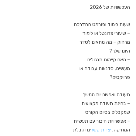
העכשוויות של 2026
שעות לימוד ופורמט ההדרכה
– שיעורי פרונטל או לימוד
מרחוק – מה מתאים לסדר
היום שלך?
– האם קיימות תרגולים
מעשיים, סדנאות עבודה או
פרויקטים?
תעודה ואפשרויות המשך
– בחינת תעודה מקצועית
שמקבלים בסיום הקורס
– אפשרויות חיבור עם תעשיית
המוזיקה,
יצירת קשר
ים וקבלת