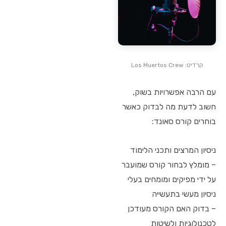
קרדיט: Los Muertos Crew
עם הרבה אפשרויות בשוק,
חשוב לדעת מה לבדוק כאשר
בוחרים קורס סאונד:
ניסיון המרצים ותכני הלימוד
– מומלץ לבחור קורס שמועבר
על ידי מפיקים ומומחים בעלי
ניסיון מעשי בתעשייה
– בדוק האם הקורס מעודכן
לטכנולוגיות ולשיטות