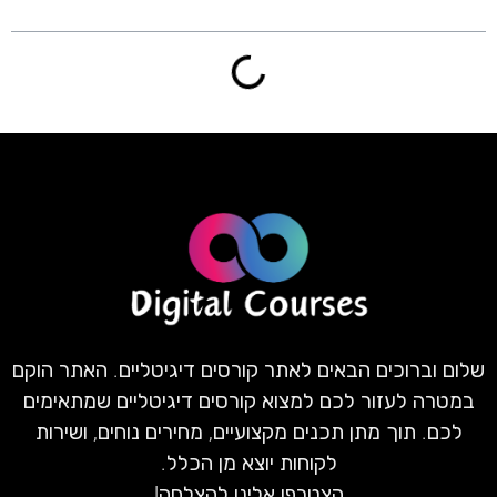
שלום וברוכים הבאים לאתר קורסים דיגיטליים. האתר הוקם
במטרה לעזור לכם למצוא קורסים דיגיטליים שמתאימים
לכם. תוך מתן תכנים מקצועיים, מחירים נוחים, ושירות
לקוחות יוצא מן הכלל.
הצטרפו אלינו להצלחה!