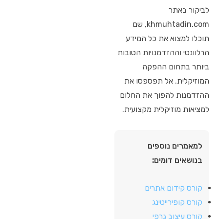
לביקור באתר
khmuhtadin.com, שם
תוכלו למצוא את כל המידע
הרלוונטי וההזדמנויות הטובות
ביותר בתחום ההפקה
המוזיקלית. אל תפספסו את
ההזדמנות להפוך את החלום
למציאות מוזיקלית מקצועית.
למאמרים נוספים
בנושאים דומים:
קורס קידום אתרים
קורס קופירייטינג
קורס עיצוב גרפי