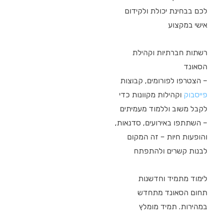
לכם בבחינת יכולת ולקידום
אישי במקצוע
רשתות חברתיות וקהילת
הסאונד
– הצטרפו לפורומים, קבוצות
פייסבוק
וקהילות מקוונות כדי
לקבל משוב וללמוד מעמיתים
– השתתפו באירועים, סדנאות,
והופעות חיות – זה המקום
לבנות קשרים ולהתפתח
לימוד מתמיד וחדשנות
תחום הסאונד מתחדש
במהירות. תמיד מומלץ