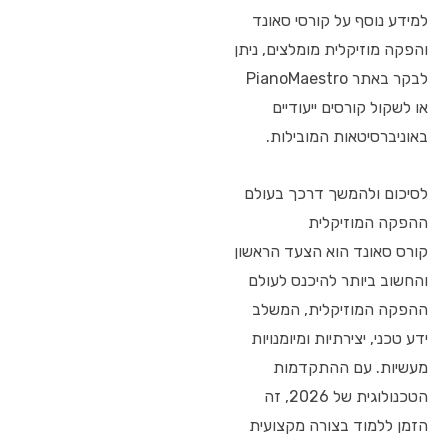
למידע נוסף על קורסי סאונד
והפקה מוזיקלית מומלצים, ניתן
לבקר באתר PianoMaestro
או לשקול קורסים ייעודיים
באוניברסיטאות המובילות.
לסיכום ולהמשך דרכך בעולם
ההפקה המוזיקלית
קורס סאונד הוא הצעד הראשון
והחשוב ביותר להיכנס לעולם
ההפקה המוזיקלית, המשלב
ידע טכני, יצירתיות ומיומנויות
מעשיות. עם ההתקדמות
הטכנולוגית של 2026, זה
הזמן ללמוד בצורה מקצועית