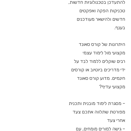
להתעדכן בטכנולוגיות חדשות,
טכניקות הפקה ואפקטים
חדשים ולהישאר מעודכנים
בענף.
היתרונות של קורס סאונד
מקצועי מול לימוד עצמי
רבים שוקלים ללמוד לבד על
ידי מדריכים ביוטיוב או קורסים
חינמיים. מדוע קורס סאונד
מקצועי עדיף?
– מסגרת לימוד מובנית ותכנית
מפורטת שתלווה אתכם צעד
אחרי צעד
– גישה למורים מומחים, עם