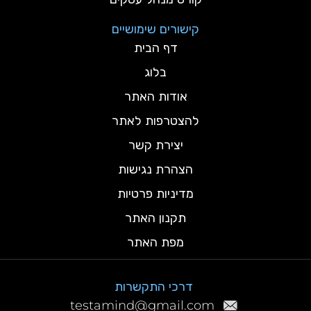
קישורים שימושיים
דף הבית
בלוג
אודות האתר
להצטרפות לאתר
יצירת קשר
הצהרת נגישות
מדיניות פרטיות
תקנון האתר
מפת האתר
דרכי התקשרות
testamind@gmail.com