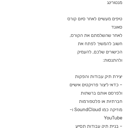
מנטורינג
טיפים מעשיים לאחר סיום קורס
סאונד
לאחר שהשלמתם את הקורס,
חשוב להמשיך לפתח את
הכישורים שלכם, להעמיק
ולהתנסות:
יצירת תיק עבודות והפקות
– כדאי ליצור פרויקטים אישיים
ולפרסם אותם ברשתות
חברתיות או פלטפורמות
מוזיקה כמו SoundCloud ו-
YouTube
– בניית תיק עבודות תסייע