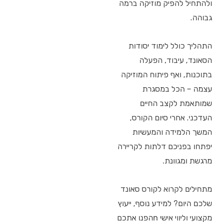
ולהתחיל להפיק מוזיקה ברמה
גבוהה.
התהליך כולל לימוד יסודות
הסאונד, עיבוד, הפעלה
בתוכנות, ואף פיתוח המוזיקה
עצמה – הכל במסגרת
שמותאמת לקצב החיים
העדכני. אחרי סיום הקורס,
המשך הלמידה והמעשיות
יפתחו בפניכם דלתות לקריירה
מרגשת ומגוונת.
מתחילים לקרוא לקורס סאונד
שלכם היום? למידע נוסף, ייעוץ
מקצועי וליווי אישי nהפנו אתכם