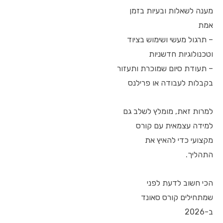
מענה לשאלות ובעיות בזמן
אמת
– תרגול מעשי ושימוש בציוד
וטכנולוגיות חדשניות
– תעודת סיום שמוכרת ותעזור
בקבלות לעבודה או פרילנס
למרות זאת, מומלץ לשלב גם
למידה עצמאית עם קורס
מקצועי כדי להאיץ את
התהליך.
הכי חשוב לדעת לפני
שמתחילים קורס סאונד
ב-2026