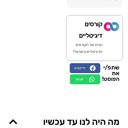
קורסים
דיגיטליים
הבית של הקורסים
הדיגיטליים בישראל!
שתפ/י
פייסבוק
את
הפוסט!
ווצאפ
מה היה לנו עד עכשיו