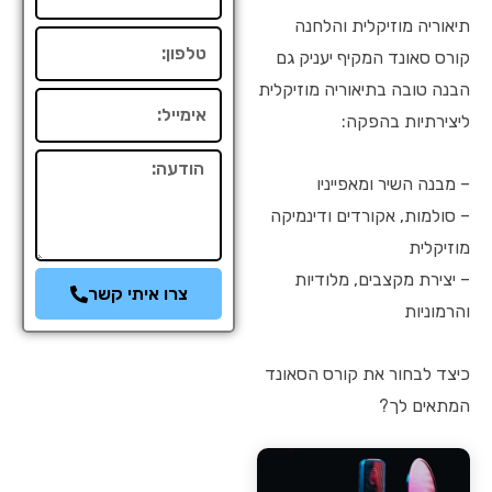
תיאוריה מוזיקלית והלחנה
טלפון
קורס סאונד המקיף יעניק גם
הבנה טובה בתיאוריה מוזיקלית
אימייל
ליצירתיות בהפקה:
הודעה
– מבנה השיר ומאפייניו
– סולמות, אקורדים ודינמיקה
מוזיקלית
– יצירת מקצבים, מלודיות
צרו איתי קשר
והרמוניות
כיצד לבחור את קורס הסאונד
המתאים לך?