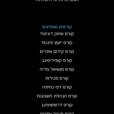
קורסים מומלצים
קורס שיווק דיגיטלי
קורס ייעוץ פיננסי
קורס קידום אתרים
קורס קופייריטינג
קורס סושיאל מדיה
קורס מכירות
קורס דפי נחיתה
קורס הנהלת חשבונות
קורס דרופשיפינג
קורס מנהל עסקים