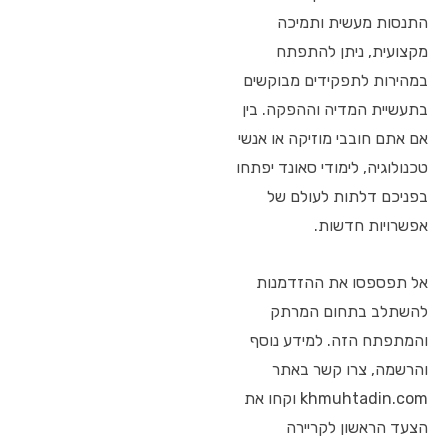
התנסות מעשית ותמיכה
מקצועית, ניתן להתפתח
במהירות לתפקידים מבוקשים
בתעשיית המדיה וההפקה. בין
אם אתם חובבי מוזיקה או אנשי
טכנולוגיה, לימודי סאונד יפתחו
בפניכם דלתות לעולם של
אפשרויות חדשות.
אל תפספסו את ההזדמנות
להשתלב בתחום המרתק
והמתפתח הזה. למידע נוסף
והרשמה, צרו קשר באתר
khmuhtadin.com וקחו את
הצעד הראשון לקריירה