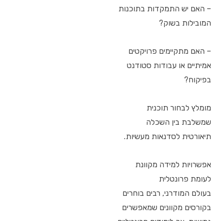
– האם יש התמקדות בתוכנות
המובילות בשוק?
– האם מתקיימים פרויקטים
אמיתיים או עבודות סטודנט
בפיקוח?
מומלץ לבחור תוכנית
שמשלבת בין השכלה
תיאורטית לסדנאות מעשיות.
אפשרויות למידה מקוונת
לעומת פרונטלית
בעולם המודרני, רבים בוחרים
בקורסים מקוונים שמאפשרים