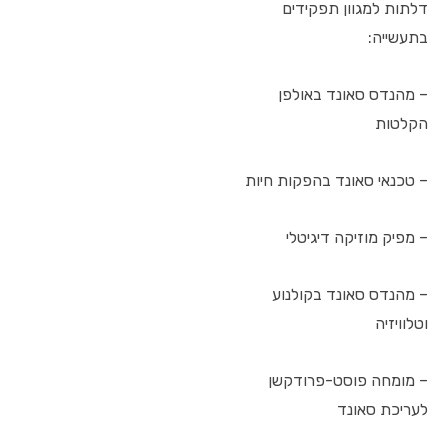
דלתות למגוון תפקידים
בתעשייה:
– מהנדס סאונד באולפן
הקלטות
– טכנאי סאונד בהפקות חיות
– מפיק מוזיקה דיגיטלי
– מהנדס סאונד בקולנוע
וטלוויזיה
– מומחה פוסט-פרודקשן
לעריכת סאונד