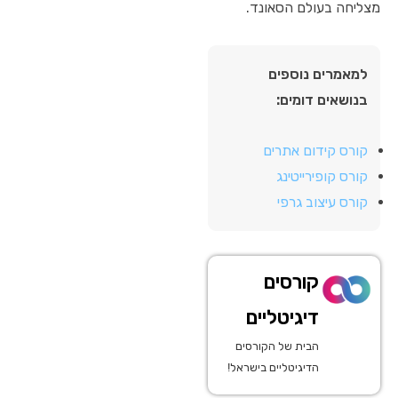
מצליחה בעולם הסאונד.
למאמרים נוספים
בנושאים דומים:
קורס קידום אתרים
קורס קופירייטינג
קורס עיצוב גרפי
קורסים
דיגיטליים
הבית של הקורסים
הדיגיטליים בישראל!