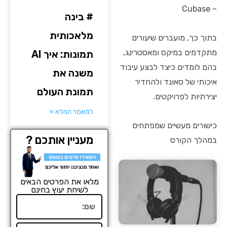
– Cubase
# בינה
מלאכותית
בתוך כך, מועברים שיעורים
מתקדמים במיקס ומאסטרינג,
תמונות: איך AI
בהם לומדים כיצד לבצע עיבוד
משנה את
איכותי של סאונד ולהחדיר
תמונת העולם
יצירתיות לפרויקטים.
למאמר המלא »
כישורים מעשיים שמפתחים
מעניין אותכם ?
במהלך הקורס
מלאו את הפרטים הבאים
לשיחת יעוץ בחינם
שם