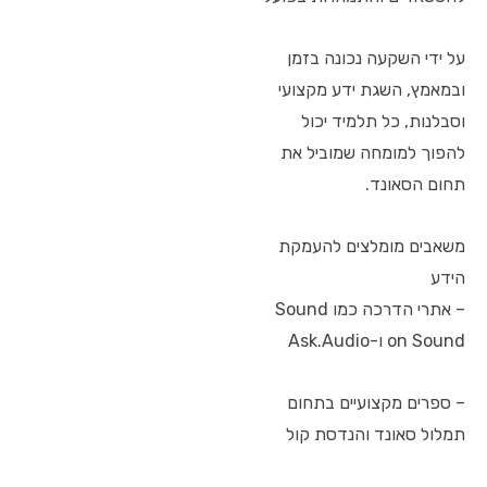
על ידי השקעה נכונה בזמן
ובמאמץ, השגת ידע מקצועי
וסבלנות, כל תלמיד יכול
להפוך למומחה שמוביל את
תחום הסאונד.
משאבים מומלצים להעמקת
הידע
– אתרי הדרכה כמו Sound
on Sound ו-Ask.Audio
– ספרים מקצועיים בתחום
תמלול סאונד והנדסת קול