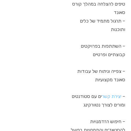
טיפים להצלחה במהלך קורס
סאונד
– תרגול מתמיד של כלים
ותוכנות
– השתתפות בפרויקטים
קבוצתיים ופרטיים
– צפייה וניתוח של עבודות
סאונד מקצועיות
–
יצירת קשר
ים עם סטודנטים
ומורים לצורך נטוורקינג
– חיפוש הזדמנויות
להסטאז׳ים והתמחויות בפועל