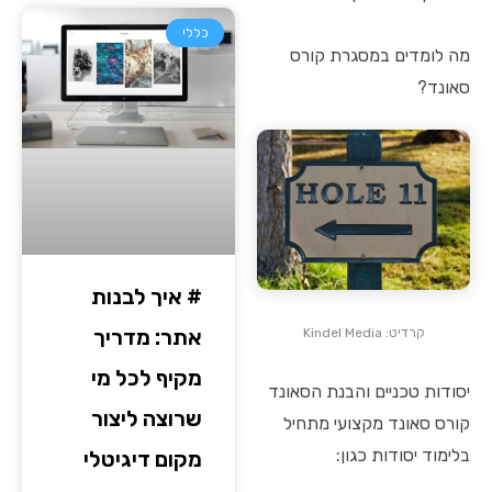
כללי
מה לומדים במסגרת קורס
סאונד?
# איך לבנות
אתר: מדריך
קרדיט: Kindel Media
מקיף לכל מי
יסודות טכניים והבנת הסאונד
שרוצה ליצור
קורס סאונד מקצועי מתחיל
בלימוד יסודות כגון:
מקום דיגיטלי