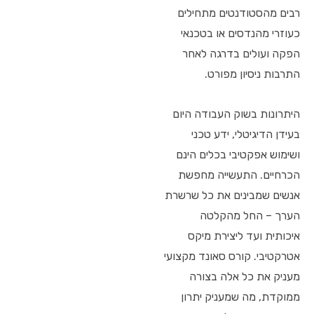
רבים מהסטודנטים מתחילים
כעוזרי מהנדסים או בטכנאי
הפקה ועולים בדרגה לאחר
התרבות ניסיון מפורט.
היתרונות בשוק העבודה היום
בעידן הדיגיטלי, ידע טכני
ושימוש אפקטיבי בכלים הינם
הכרחיים. התעשייה מחפשת
אנשים שמבינים את כל שרשרת
הערך – החל מהקלטה
איכותית ועד ליצירת מיקס
אטרקטיבי. קורס סאונד מקצועי
מעניק את כל אלה בצורה
ממוקדת, מה שמעניק יתרון