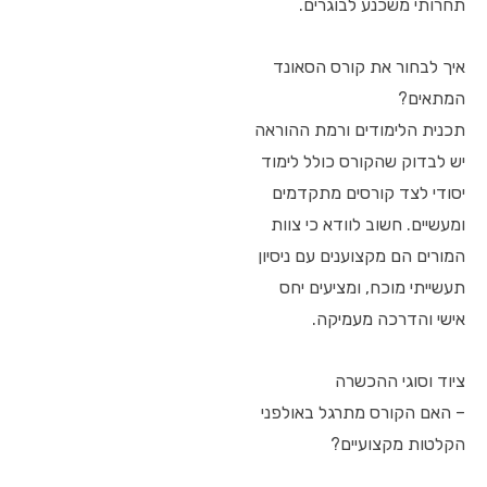
תחרותי משכנע לבוגרים.
איך לבחור את קורס הסאונד
המתאים?
תכנית הלימודים ורמת ההוראה
יש לבדוק שהקורס כולל לימוד
יסודי לצד קורסים מתקדמים
ומעשיים. חשוב לוודא כי צוות
המורים הם מקצוענים עם ניסיון
תעשייתי מוכח, ומציעים יחס
אישי והדרכה מעמיקה.
ציוד וסוגי ההכשרה
– האם הקורס מתרגל באולפני
הקלטות מקצועיים?