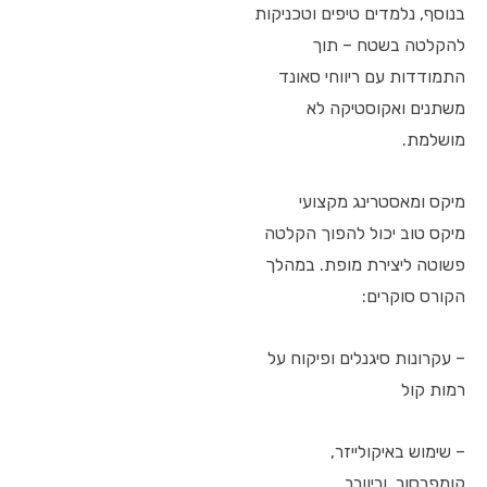
בנוסף, נלמדים טיפים וטכניקות
להקלטה בשטח – תוך
התמודדות עם ריווחי סאונד
משתנים ואקוסטיקה לא
מושלמת.
מיקס ומאסטרינג מקצועי
מיקס טוב יכול להפוך הקלטה
פשוטה ליצירת מופת. במהלך
הקורס סוקרים:
– עקרונות סיגנלים ופיקוח על
רמות קול
– שימוש באיקולייזר,
קומפרסור, וריוורב