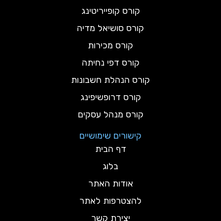
קורס קופייריטינג
קורס סושיאל מדיה
קורס מכירות
קורס דפי נחיתה
קורס הנהלת חשבונות
קורס דרופשיפינג
קורס מנהל עסקים
קישורים שימושיים
דף הבית
בלוג
אודות האתר
להצטרפות לאתר
יצירת קשר