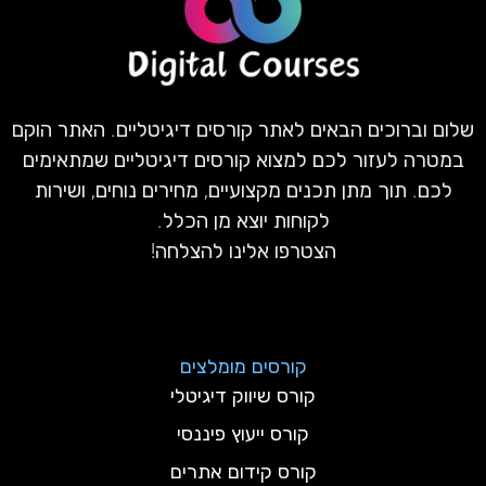
שלום וברוכים הבאים לאתר קורסים דיגיטליים. האתר הוקם
במטרה לעזור לכם למצוא קורסים דיגיטליים שמתאימים
לכם. תוך מתן תכנים מקצועיים, מחירים נוחים, ושירות
לקוחות יוצא מן הכלל.
הצטרפו אלינו להצלחה!
קורסים מומלצים
קורס שיווק דיגיטלי
קורס ייעוץ פיננסי
קורס קידום אתרים