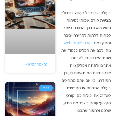
בעולם שבו הכל נעשה דיגיטלי,
מציאת קורס איכותי לפיתוח
web היא הדרך הטובה ביותר
לפתוח דלתות לקריירה יציבה
ומתקדמת.
קורס פיתוח web
נותן לכם את הכלים ללמוד את
שפת האינטרנט, להבנות
למאמר המלא »
אתרים ולפתח אפליקציות
אינטרנטיות המותאמות לעידן
המודרני. בין אם אתם מתחילים
בעולם התכנות או מחפשים
כללי
לשדרג את יכולותיכם, קורס
מקצועי עומד לשפר את הידע
שלכם ולהפוך אתכם