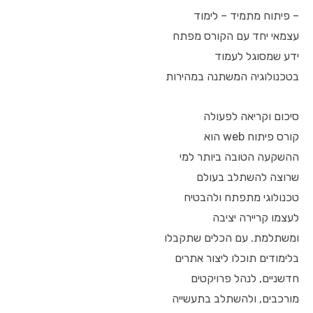
– פיתוח מתמיד – לימוד
עצמאי יחד עם הקורס מפתח
ידע שמסוגל לעמוד
בטכנולוגיה המשתנה במהירות
סיכום וקריאה לפעולה
קורס פיתוח web הוא
ההשקעה הטובה ביותר למי
שרוצה להשתלב בעולם
טכנולוגי מתפתח ולהבטיח
לעצמו קריירה יציבה
ומשתלמת. עם הכלים שתקבלו
בלימודים תוכלו ליצור אתרים
חדשניים, לנהל פרויקטים
מורכבים, ולהשתלב בתעשייה