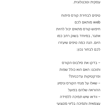
עסקית וטכנולוגית.
טיפים לבחירת קורס פיתוח
web מותאם לכם
חיפוש קורס מתאים יכול להיות
אתגר, במיוחד בשוק רחב כמו
היום. הנה כמה טיפים שיעזרו
לכם לבחור נכון:
– בדקו את סילבוס הקורס
ותוכנו: האם הוא כולל שפות
ופרקטיקות עדכניות?
– שאלו על מנחי הקורס וניסיון
ההוראה שלהם בפועל
– וודאו שיש תמיכה ללמידה
עצמאית ותמיכה בליווי מקצועי