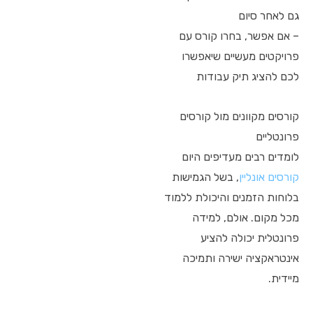
גם לאחר סיום
– אם אפשר, בחרו קורס עם
פרויקטים מעשיים שיאפשרו
לכם להציג תיק עבודות
קורסים מקוונים מול קורסים
פרונטליים
לומדים רבים מעדיפים היום
קורסים אונליין
, בשל הגמישות
בלוחות הזמנים והיכולת ללמוד
מכל מקום. אולם, למידה
פרונטלית יכולה להציע
אינטראקציה ישירה ותמיכה
מיידית.