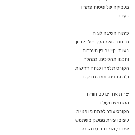
מעמיקה של שיטות פתרון
בעיות.
פיתוח חשיבה לוגית
תכנות הוא תהליך של פתרון
בעיות, קישור בין מערכות
ותכנון תהליכים. במהלך
הקורס תלמדו לנתח דרישות
ולבנות פתרונות מדויקים.
יצירת אתרים עם חוויית
משתמש מעולה
הקורס עוזר לפתח מיומנויות
עיצוב ויצירת ממשק משתמש
איכותי, שמחדד גם הבנה