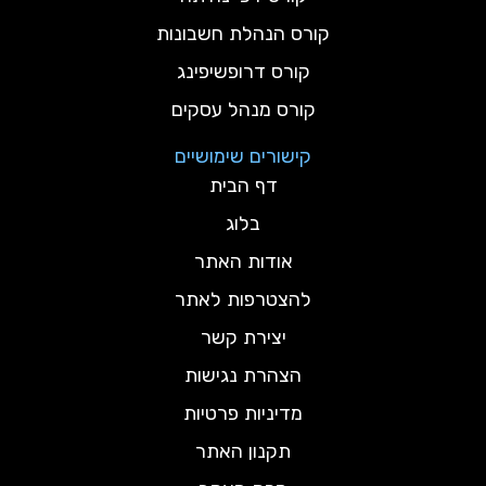
קורס הנהלת חשבונות
קורס דרופשיפינג
קורס מנהל עסקים
קישורים שימושיים
דף הבית
בלוג
אודות האתר
להצטרפות לאתר
יצירת קשר
הצהרת נגישות
מדיניות פרטיות
תקנון האתר