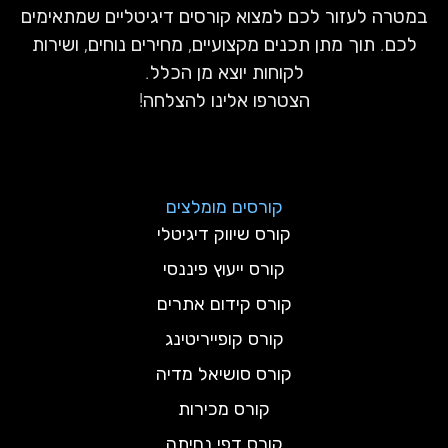
במטרה לעזור לכם למצוא קורסים דיגיטליים שמתאימים
לכם. תוך מתן תכנים מקצועיים, מחירים נוחים, ושירות
לקוחות יוצא מן הכלל.
הצטרפו אלינו להצלחה!
קורסים מומלצים
קורס שיווק דיגיטלי
קורס ייעוץ פיננסי
קורס קידום אתרים
קורס קופייריטינג
קורס סושיאל מדיה
קורס מכירות
קורס דפי נחיתה