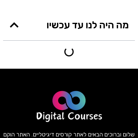
מה היה לנו עד עכשיו
שלום וברוכים הבאים לאתר קורסים דיגיטליים. האתר הוקם