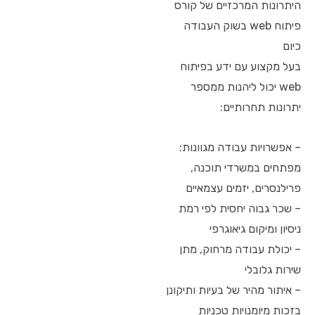
היתרונות המרכזיים של קורס
פיתוח web בשוק העבודה
כיום
בעל מקצוע עם ידע בפיתוח
web יכול ליהנות ממספר
יתרונות תחרותיים:
– אפשרויות עבודה מגוונות:
מפתחים במשרדי תוכנה,
פרילנסרים, יזמים עצמאיים
– שכר גבוה יחסית לפי רמת
ניסיון ומיקום גיאוגרפי
– יכולת עבודה מרחוק, מתן
שירות גלובלי
– איתור מהיר של בעיות ותיקונן
בזכות מיומנויות טכניות