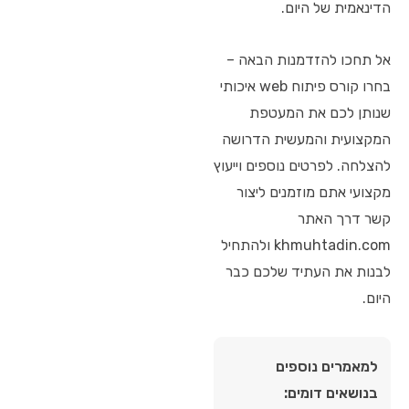
הדינאמית של היום.
אל תחכו להזדמנות הבאה –
בחרו קורס פיתוח web איכותי
שנותן לכם את המעטפת
המקצועית והמעשית הדרושה
להצלחה. לפרטים נוספים וייעוץ
מקצועי אתם מוזמנים ליצור
קשר דרך האתר
khmuhtadin.com ולהתחיל
לבנות את העתיד שלכם כבר
היום.
למאמרים נוספים
בנושאים דומים: