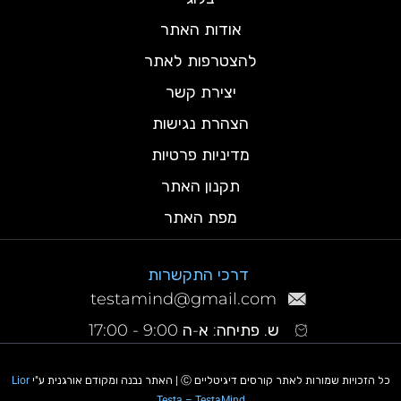
אודות האתר
להצטרפות לאתר
יצירת קשר
הצהרת נגישות
מדיניות פרטיות
תקנון האתר
מפת האתר
דרכי התקשרות
testamind@gmail.com
ש. פתיחה: א-ה 9:00 - 17:00
כל הזכויות שמורות לאתר קורסים דיגיטליים Ⓒ | האתר נבנה ומקודם אורגנית ע"י
Lior
Testa – TestaMind