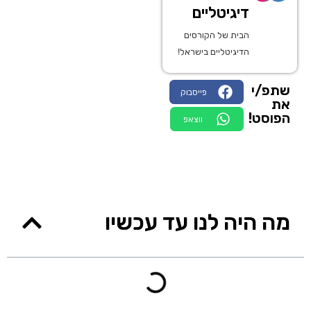
דיגיטליים
הבית של הקורסים
הדיגיטליים בישראל!
שתפ/י
פייסבוק
את
הפוסט!
ווצאפ
מה היה לנו עד עכשיו