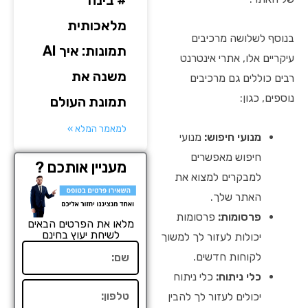
מלאכותית
בנוסף לשלושה מרכיבים
תמונות: איך AI
עיקריים אלו, אתרי אינטרנט
משנה את
רבים כוללים גם מרכיבים
נוספים, כגון:
תמונת העולם
למאמר המלא »
מנועי חיפוש:
מנועי
חיפוש מאפשרים
מעניין אותכם ?
למבקרים למצוא את
האתר שלך.
פרסומות:
פרסומות
מלאו את הפרטים הבאים
לשיחת יעוץ בחינם
יכולות לעזור לך למשוך
שם
לקוחות חדשים.
כלי ניתוח:
כלי ניתוח
טלפון
יכולים לעזור לך להבין