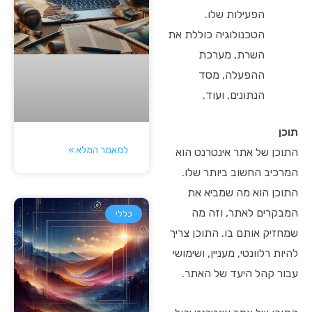
הפעילות שלו.
הטכנולוגיה כוללת את
השרת, מערכת
ההפעלה, מסד
הנתונים, ועוד.
תוכן
למאמר המלא »
התוכן של אתר אינטרנט הוא
המרכיב החשוב ביותר שלו.
התוכן הוא מה שמביא את
המבקרים לאתר, וזה מה
כללי
שמחזיק אותם בו. התוכן צריך
להיות רלוונטי, מעניין, ושימושי
עבור קהל היעד של האתר.