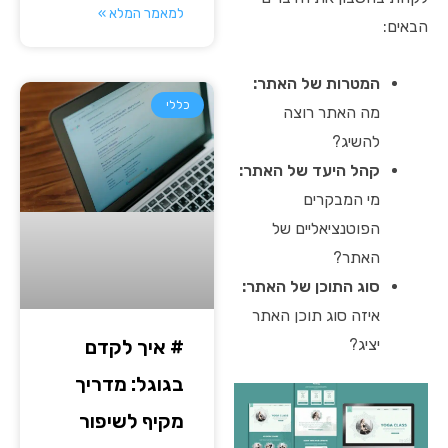
למאמר המלא »
הבאים:
המטרות של האתר:
כללי
מה האתר רוצה
להשיג?
קהל היעד של האתר:
מי המבקרים
הפוטנציאליים של
האתר?
סוג התוכן של האתר:
איזה סוג תוכן האתר
# איך לקדם
יציג?
בגוגל: מדריך
מקיף לשיפור