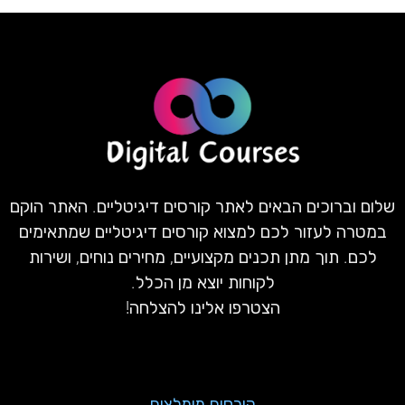
שלום וברוכים הבאים לאתר קורסים דיגיטליים. האתר הוקם
במטרה לעזור לכם למצוא קורסים דיגיטליים שמתאימים
לכם. תוך מתן תכנים מקצועיים, מחירים נוחים, ושירות
לקוחות יוצא מן הכלל.
הצטרפו אלינו להצלחה!
קורסים מומלצים