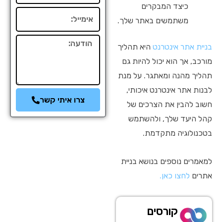
כיצד המבקרים
אימייל
משתמשים באתר שלך.
הודעה
בניית אתר אינטרנט
היא תהליך
מורכב, אך הוא יכול להיות גם
תהליך מהנה ומאתגר. על מנת
לבנות אתר אינטרנט איכותי,
צרו איתי קשר
חשוב להבין את הצרכים של
קהל היעד שלך, ולהשתמש
בטכנולוגיה מתקדמת.
למאמרים נוספים בנושא בניית
אתרים
לחצו כאן.
קורסים