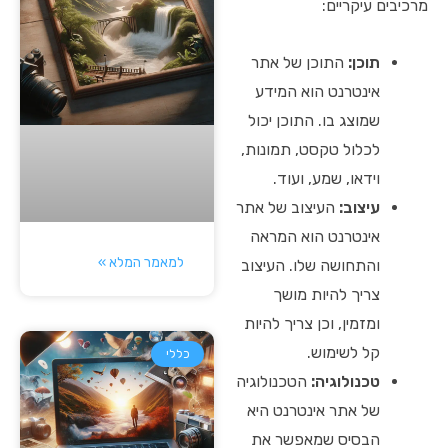
מרכיבים עיקריים:
תוכן:
התוכן של אתר
אינטרנט הוא המידע
שמוצג בו. התוכן יכול
לכלול טקסט, תמונות,
וידאו, שמע, ועוד.
עיצוב:
העיצוב של אתר
אינטרנט הוא המראה
למאמר המלא »
והתחושה שלו. העיצוב
צריך להיות מושך
ומזמין, וכן צריך להיות
קל לשימוש.
כללי
טכנולוגיה:
הטכנולוגיה
של אתר אינטרנט היא
הבסיס שמאפשר את