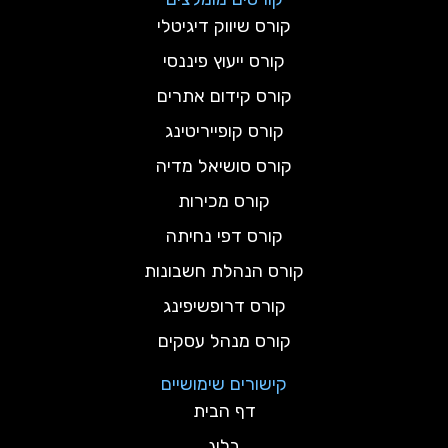
קורס שיווק דיגיטלי
קורס ייעוץ פיננסי
קורס קידום אתרים
קורס קופייריטינג
קורס סושיאל מדיה
קורס מכירות
קורס דפי נחיתה
קורס הנהלת חשבונות
קורס דרופשיפינג
קורס מנהל עסקים
קישורים שימושיים
דף הבית
בלוג