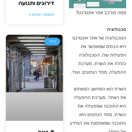
דירוגים ותנועה
ממה מורכב אתר אינטרנט?
למאמר המלא »
טכנולוגיה
הטכנולוגיה של אתר אינטרנט
כללי
היא הבסיס שמאפשר את
הפעילות שלו. הטכנולוגיה
כוללת את השרת, מערכת
ההפעלה, מסד הנתונים, ועוד.
השרת הוא המחשב המאחסן
את האתר. מערכת ההפעלה
היא התוכנה שמפעילה את
השרת. מסד הנתונים הוא
התוכנה שמאחסנת את המידע
# בינה
של האתר.