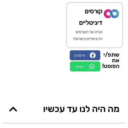
קורסים
דיגיטליים
הבית של הקורסים
הדיגיטליים בישראל!
שתפ/י
פייסבוק
את
הפוסט!
ווצאפ
מה היה לנו עד עכשיו