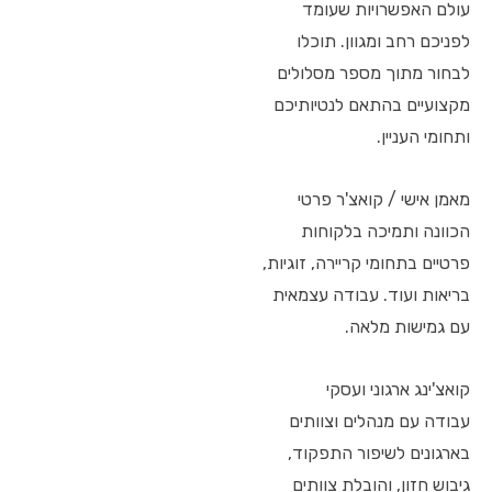
עולם האפשרויות שעומד
לפניכם רחב ומגוון. תוכלו
לבחור מתוך מספר מסלולים
מקצועיים בהתאם לנטיותיכם
ותחומי העניין.
מאמן אישי / קואצ'ר פרטי
הכוונה ותמיכה בלקוחות
פרטיים בתחומי קריירה, זוגיות,
בריאות ועוד. עבודה עצמאית
עם גמישות מלאה.
קואצ'ינג ארגוני ועסקי
עבודה עם מנהלים וצוותים
בארגונים לשיפור התפקוד,
גיבוש חזון, והובלת צוותים