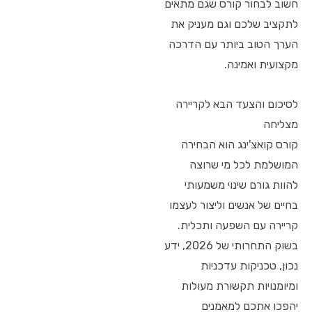
חשוב לבחור קורס שגם מתאים
לתקציב שלכם וגם מעניק את
הערך הטוב ביותר עם הדרכה
מקצועית ואמינה.
לסיכום והצעד הבא לקריירה
מצליחה
קורס קואצ'ינג הוא הבחירה
המושלמת לכל מי שרוצה
להוות גורם שינוי משמעותי
בחיים של אנשים וליצור לעצמו
קריירה עם השפעה ותכלית.
בשוק התחרותי של 2026, ידע
נכון, טכניקות עדכניות
ומיומנויות תקשורת מעולות
יהפכו אתכם למאמנים