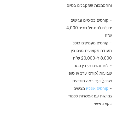
וההסמכות שמקבלים בסיום.
– קורסים בסיסיים ונגישים
יכולים להתחיל סביב 4,000
ש"ח
– קורסים מעמיקים כולל
תעודה מקצועית נעים בין
8,000 ל-20,000 ש"ח
– לוח זמנים נע בין כמה
שבועות (קורסי ערב או סופי
שבוע) ועד כמה חודשים
–
קורסים אונליין
מציעים
גמישות עם אפשרות ללמוד
בקצב אישי