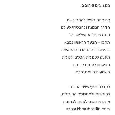
מקצועיים ואהובים.
אם אתם רוצים להתחיל את
הדרך הנכונה ולהצטרף לעולם
המרגש של הקואצ'ינג, אל
תחכו – הצעד הראשון נמצא
בהישג יד. ההכשרה המתאימה
תעניק לכם את הכלים וגם את
הביטחון לפתוח קריירה
משמעותית ומתגמלת.
לקבלת ייעוץ אישי והכוונה
למוסדות ולמסלולים המובילים,
אתם מוזמנים לפנות לכתובת
khmuhtadin.com ולקבל