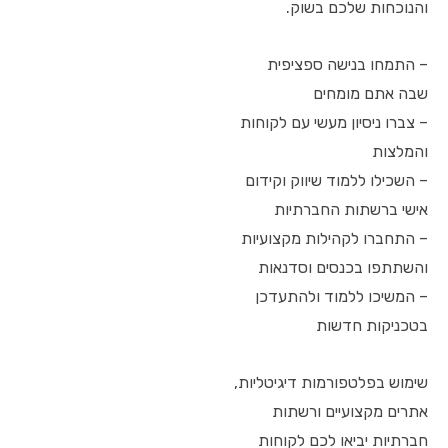
והנוכחות שלכם בשוק.
– התמחו בנישה ספציפית
שבה אתם מומחים
– צברו ניסיון מעשי עם לקוחות
והמלצות
– השכילו ללמוד שיווק וקידום
אישי ברשתות החברתיות
– התחברו לקהילות מקצועיות
והשתתפו בכנסים וסדנאות
– המשיכו ללמוד ולהתעדכן
בטכניקות חדשות
שימוש בפלטפורמות דיגיטליות,
אתרים מקצועיים ורשתות
חברתיות יביאו לכם לקוחות