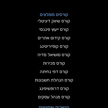
קורסים מומלצים
קורס שיווק דיגיטלי
קורס ייעוץ פיננסי
קורס קידום אתרים
קורס קופייריטינג
קורס סושיאל מדיה
קורס מכירות
קורס דפי נחיתה
קורס הנהלת חשבונות
קורס דרופשיפינג
קורס מנהל עסקים
קישורים שימושיים