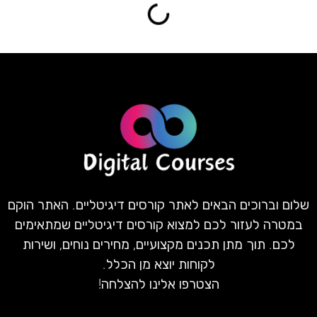
שלום וברוכים הבאים לאתר קורסים דיגיטליים. האתר הוקם
במטרה לעזור לכם למצוא קורסים דיגיטליים שמתאימים
לכם. תוך מתן תכנים מקצועיים, מחירים נוחים, ושירות
לקוחות יוצא מן הכלל.
הצטרפו אלינו להצלחה!