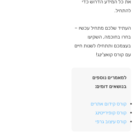
את כל המידע הדרוש כדי
להתחיל.
העתיד שלכם מתחיל עכשיו –
בחרו בחוכמה, השקיעו
בעצמכם ותתחילו לשנות חיים
עם קורס קואצ'ינג!
למאמרים נוספים
בנושאים דומים:
קורס קידום אתרים
קורס קופירייטינג
קורס עיצוב גרפי