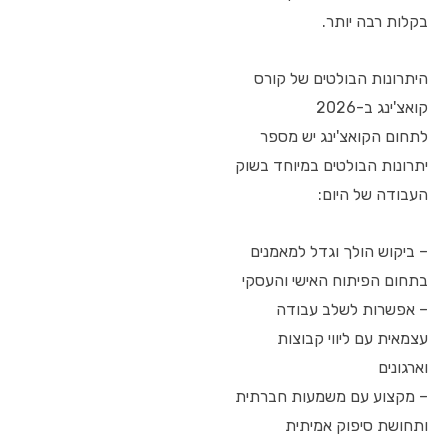
בקלות רבה יותר.
היתרונות הבולטים של קורס
קואצ'ינג ב-2026
לתחום הקואצ'ינג יש מספר
יתרונות הבולטים במיוחד בשוק
העבודה של היום:
– ביקוש הולך וגדל למאמנים
בתחום הפיתוח האישי והעסקי
– אפשרות לשלב עבודה
עצמאית עם ליווי קבוצות
וארגונים
– מקצוע עם משמעות חברתית
ותחושת סיפוק אמיתית