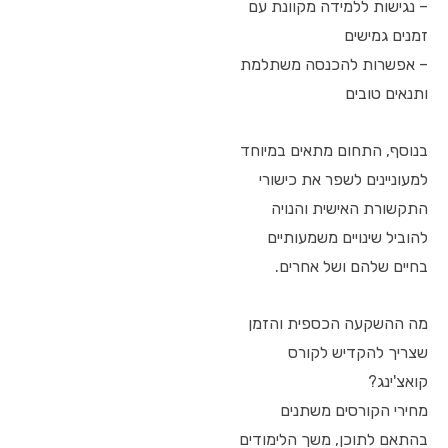
– נגישות ללמידה מקוונת עם
זמנים גמישים
– אפשרות להכנסה משתלמת
ותנאים טובים
בנוסף, התחום מתאים במיוחד
למעוניינים לשפר את כישורי
התקשורת האישית והנויה
להוביל שינויים משמעותיים
בחיים שלהם ושל אחרים.
מה ההשקעה הכספית והזמן
שצריך להקדיש לקורס
קואצ'ינג?
מחירי הקורסים משתנים
בהתאם לתוכן, משך הלימודים