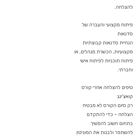
להצלחה.
פיתוח מקצועי והעברה של
סדנאות
הנחיית סדנאות קבוצתיות
מקצועיות, הכשרת מנהלים, או
פיתוח תוכניות לפיתוח אישי
וחברתי.
טיפים להצלחה אחרי קורס
קואצ'ינג
רק סיום הקורס לא מבטיח
הצלחה – כדי להתקדם
בתחום חשוב להמשיך
להשתפר ולבנות את המוניטין