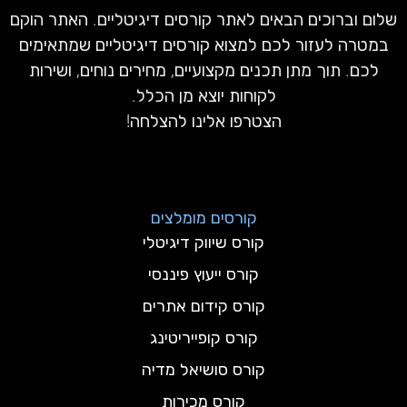
שלום וברוכים הבאים לאתר קורסים דיגיטליים. האתר הוקם
במטרה לעזור לכם למצוא קורסים דיגיטליים שמתאימים
לכם. תוך מתן תכנים מקצועיים, מחירים נוחים, ושירות
לקוחות יוצא מן הכלל.
הצטרפו אלינו להצלחה!
קורסים מומלצים
קורס שיווק דיגיטלי
קורס ייעוץ פיננסי
קורס קידום אתרים
קורס קופייריטינג
קורס סושיאל מדיה
קורס מכירות