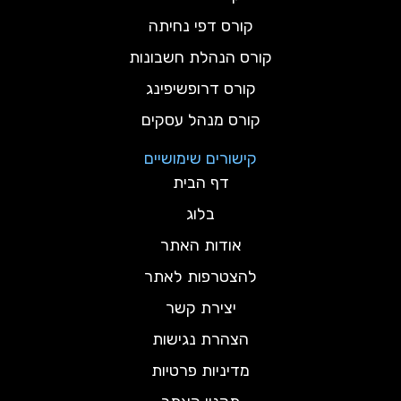
קורס דפי נחיתה
קורס הנהלת חשבונות
קורס דרופשיפינג
קורס מנהל עסקים
קישורים שימושיים
דף הבית
בלוג
אודות האתר
להצטרפות לאתר
יצירת קשר
הצהרת נגישות
מדיניות פרטיות