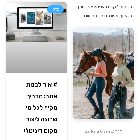
מה כולל קורס אנימציה: תוכן
כללי
מקצועי ומיומנויות נרכשות
# איך לבנות
אתר: מדריך
מקיף לכל מי
שרוצה ליצור
מקום דיגיטלי
קרדיט: Barbara Olsen