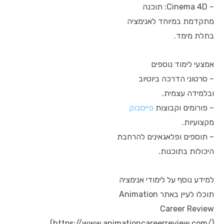
– Cinema 4D: תוכנה
מתקדמת במיוחד לאנימציה
בתלת מימד.
אמצעי לימוד נוספים
– סרטוני הדרכה ביוטיוב
ובלמידה עצמית.
– פורומים וקבוצות
פייסבוק
מקצועיות.
– תוספים ופלאגאינים להרחבת
היכולות בתוכנות.
למידע נוסף על לימודי אנימציה
תוכלו לעיין באתר Animation
Career Review
(https://www.animationcareerreview.com/).