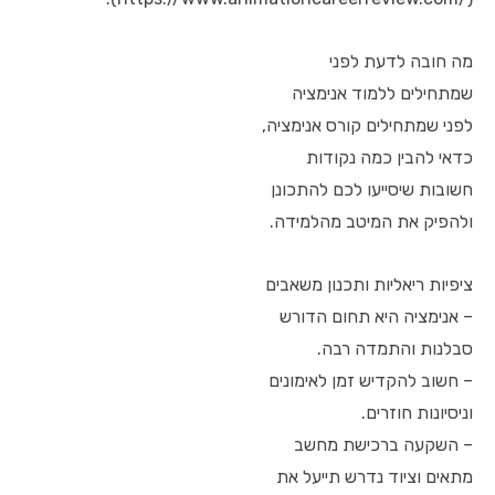
מה חובה לדעת לפני
שמתחילים ללמוד אנימציה
לפני שמתחילים קורס אנימציה,
כדאי להבין כמה נקודות
חשובות שיסייעו לכם להתכונן
ולהפיק את המיטב מהלמידה.
ציפיות ריאליות ותכנון משאבים
– אנימציה היא תחום הדורש
סבלנות והתמדה רבה.
– חשוב להקדיש זמן לאימונים
וניסיונות חוזרים.
– השקעה ברכישת מחשב
מתאים וציוד נדרש תייעל את