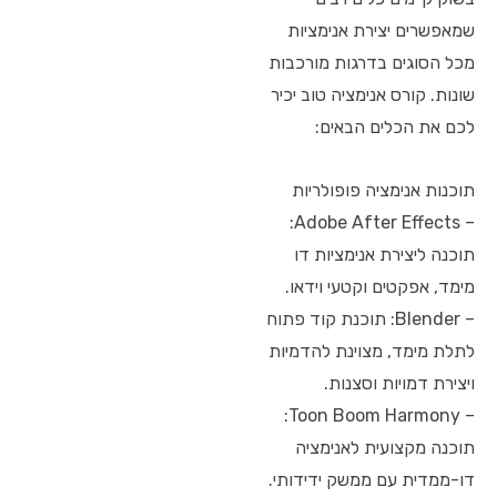
שמאפשרים יצירת אנימציות
מכל הסוגים בדרגות מורכבות
שונות. קורס אנימציה טוב יכיר
לכם את הכלים הבאים:
תוכנות אנימציה פופולריות
– Adobe After Effects:
תוכנה ליצירת אנימציות דו
מימד, אפקטים וקטעי וידאו.
– Blender: תוכנת קוד פתוח
לתלת מימד, מצוינת להדמיות
ויצירת דמויות וסצנות.
– Toon Boom Harmony:
תוכנה מקצועית לאנימציה
דו-ממדית עם ממשק ידידותי.