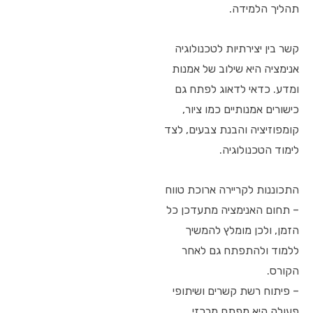
תהליך הלמידה.
קשר בין יצירתיות לטכנולוגיה
אנימציה היא שילוב של אמנות
ומדע. כדאי לדאוג לפתח גם
כישורים אמנותיים כמו ציור,
קומפוזיציה והבנת צבעים, לצד
לימוד הטכנולוגיה.
התכוננות לקריירה ארוכת טווח
– תחום האנימציה מתעדכן כל
הזמן, ולכן מומלץ להמשיך
ללמוד ולהתפתח גם לאחר
הקורס.
– פיתוח רשת קשרים ושיתופי
פעולה היא מפתח מרכזי