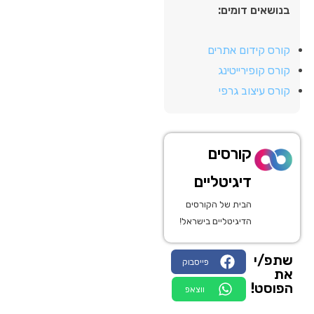
בנושאים דומים:
קורס קידום אתרים
קורס קופירייטינג
קורס עיצוב גרפי
קורסים
דיגיטליים
הבית של הקורסים
הדיגיטליים בישראל!
שתפ/י
פייסבוק
את
הפוסט!
ווצאפ