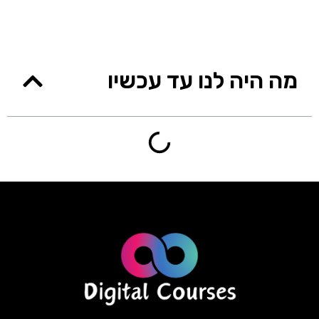
מה היה לנו עד עכשיו