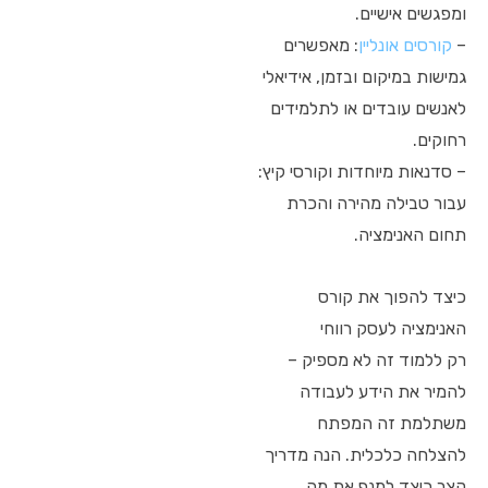
ומפגשים אישיים.
–
קורסים אונליין
: מאפשרים
גמישות במיקום ובזמן, אידיאלי
לאנשים עובדים או לתלמידים
רחוקים.
– סדנאות מיוחדות וקורסי קיץ:
עבור טבילה מהירה והכרת
תחום האנימציה.
כיצד להפוך את קורס
האנימציה לעסק רווחי
רק ללמוד זה לא מספיק –
להמיר את הידע לעבודה
משתלמת זה המפתח
להצלחה כלכלית. הנה מדריך
קצר כיצד למנף את מה