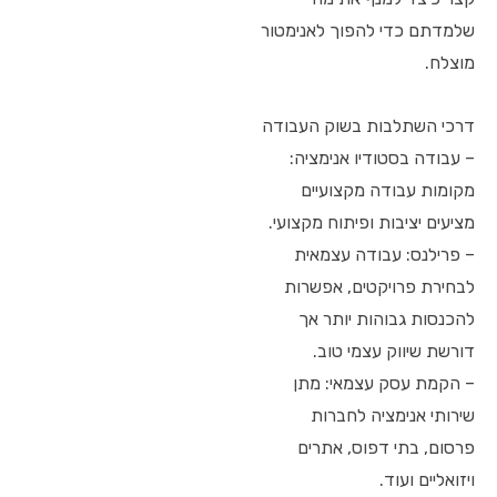
שלמדתם כדי להפוך לאנימטור
מוצלח.
דרכי השתלבות בשוק העבודה
– עבודה בסטודיו אנימציה:
מקומות עבודה מקצועיים
מציעים יציבות ופיתוח מקצועי.
– פרילנס: עבודה עצמאית
לבחירת פרויקטים, אפשרות
להכנסות גבוהות יותר אך
דורשת שיווק עצמי טוב.
– הקמת עסק עצמאי: מתן
שירותי אנימציה לחברות
פרסום, בתי דפוס, אתרים
ויזואליים ועוד.