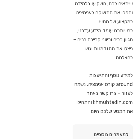
שיתאים לכם, השקיעו בלמידה
והפכו את התשוקה לאנימציה
למקצוע של ממש.
לרשותכם עומד מידע עדכני,
מגוון כלים וכיווני קריירה רבים –
ניצלו את ההזדמנות וגשו
להצלחה.
למידע נוסף והתייעצות
around קורס אנימציה, נשמח
לעזור – צרו קשר באתר
khmuhtadin.com והתחילו
את המסע שלכם היום.
למאמרים נוספים