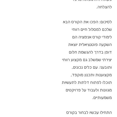
להצלחה.
לסיכום: הפכו את הקורס הבא
שלכם למסלול חיים רווחי
לימודי קורס אנימציה הם
השקעה פוטנציאלית יוצאת
דופן בדרך להגשמת חלום
יצירתי שמשלב גם מקצוע רווחי
ותובעני. עם כלים נכונים,
מקצוענות ותכנון מוקפד,
תוכלו לפתוח דלתות לתעשיות
מגוונות ולעבוד על פרויקטים
משמעותיים.
התחילו עכשיו לבחור בקורס