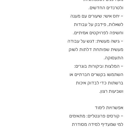
ולטרנדים החדשים.
– יחס אישי: שיעורים עם מענה
לשאלות, פידבק על עבודות
וחשיפה לפרויקטים אמיתיים.
– גישה מעשית: דגש על עבודה
מעשית שפותחת דלתות לשוק
התעסוקה.
– המלצות וביקורות בוגרים:
השתמשו בקשרים חברתיים או
ברשתות כדי לבדוק איכות
ושביעות רצון.
אפשרויות לימוד
– קורסים פרונטליים: מתאימים
למי שמעדיף למידה מסודרת