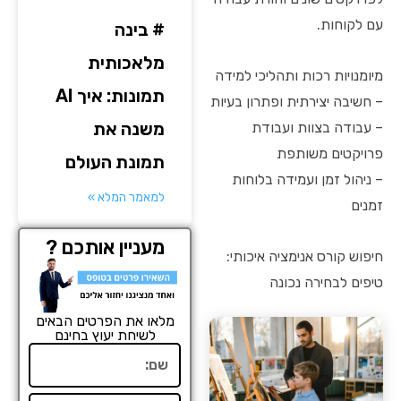
עם לקוחות.
# בינה
מלאכותית
מיומנויות רכות ותהליכי למידה
תמונות: איך AI
– חשיבה יצירתית ופתרון בעיות
משנה את
– עבודה בצוות ועבודת
פרויקטים משותפת
תמונת העולם
– ניהול זמן ועמידה בלוחות
למאמר המלא »
זמנים
מעניין אותכם ?
חיפוש קורס אנימציה איכותי:
טיפים לבחירה נכונה
מלאו את הפרטים הבאים
לשיחת יעוץ בחינם
שם