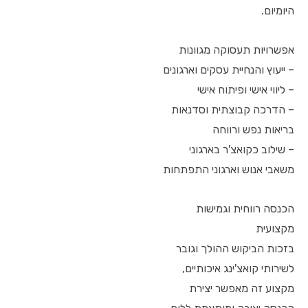
היומיום.
אפשרויות תעסוקה מגוונות
– ייעוץ והנחיית עסקים וארגונים
– ליווי אישי ופיתוח אישי
– הדרכה קבוצתית וסדנאות
בריאות נפש ורווחה
– שילוב כקואצ'ר בארגוני
משאבי אנוש וארגוני התפתחות
הכנסה רווחית וגמישות
מקצועית
בזכות הביקוש ההולך וגובר
לשירותי קואצ'ינג איכותיים,
מקצוע זה מאפשר יצירת