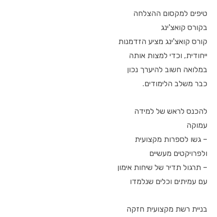
טיפים למקסום ההצלחה
בקורס קואצ'ינג
קורס קואצ'ינג מציע הזדמנות
ייחודית, וכדי למצות אותה
במלואה חשוב להיערך נכון
כבר משלב הלימודים.
להכנס לראש של למידה
עמוקה
– גשו לספרות מקצועית
ולפרויקטים מעשיים
– תרגול תדיר של שיחות אימון
עם עמיתים וכלים שנלמדו
בניית רשת מקצועית חזקה