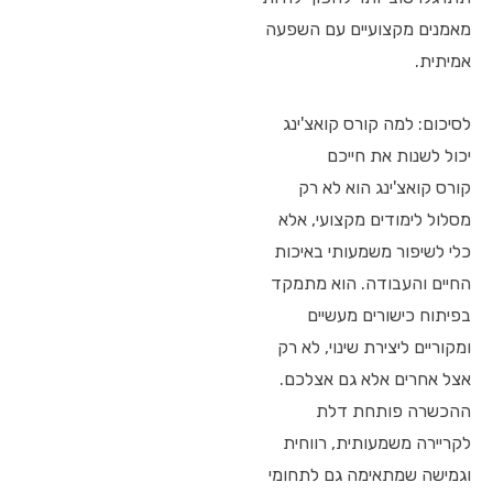
מאמנים מקצועיים עם השפעה
אמיתית.
לסיכום: למה קורס קואצ'ינג
יכול לשנות את חייכם
קורס קואצ'ינג הוא לא רק
מסלול לימודים מקצועי, אלא
כלי לשיפור משמעותי באיכות
החיים והעבודה. הוא מתמקד
בפיתוח כישורים מעשיים
ומקוריים ליצירת שינוי, לא רק
אצל אחרים אלא גם אצלכם.
ההכשרה פותחת דלת
לקריירה משמעותית, רווחית
וגמישה שמתאימה גם לתחומי