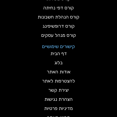
קורס דפי נחיתה
קורס הנהלת חשבונות
קורס דרופשיפינג
קורס מנהל עסקים
קישורים שימושיים
דף הבית
בלוג
אודות האתר
להצטרפות לאתר
יצירת קשר
הצהרת נגישות
מדיניות פרטיות