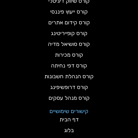
קורס שיווק דיגיטלי
קורס ייעוץ פיננסי
קורס קידום אתרים
קורס קופייריטינג
קורס סושיאל מדיה
קורס מכירות
קורס דפי נחיתה
קורס הנהלת חשבונות
קורס דרופשיפינג
קורס מנהל עסקים
קישורים שימושיים
דף הבית
בלוג