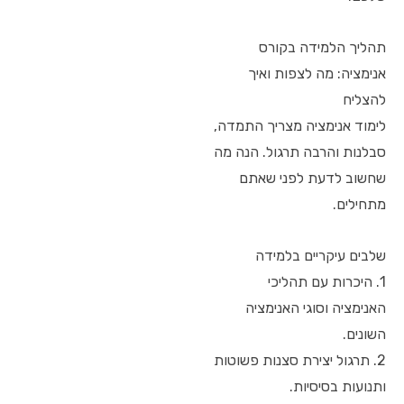
תהליך הלמידה בקורס
אנימציה: מה לצפות ואיך
להצליח
לימוד אנימציה מצריך התמדה,
סבלנות והרבה תרגול. הנה מה
שחשוב לדעת לפני שאתם
מתחילים.
שלבים עיקריים בלמידה
1. היכרות עם תהליכי
האנימציה וסוגי האנימציה
השונים.
2. תרגול יצירת סצנות פשוטות
ותנועות בסיסיות.