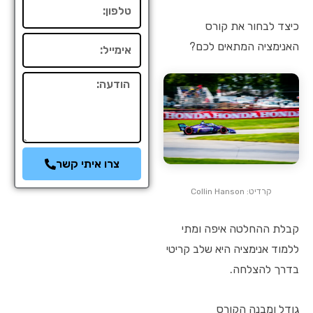
טלפון
כיצד לבחור את קורס
אימייל
האנימציה המתאים לכם?
הודעה
צרו איתי קשר
קרדיט: Collin Hanson
קבלת ההחלטה איפה ומתי
ללמוד אנימציה היא שלב קריטי
בדרך להצלחה.
גודל ומבנה הקורס