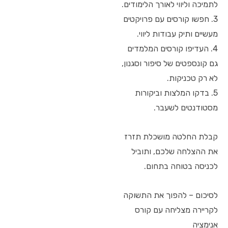
לתמיכה וליווי לאורך הלימודים.
3. חפשו קורסים עם פרויקטים
מעשיים ותיק עבודות ליווי.
4. העדיפו קורסים המלמדים
גם קונספטים של סיפור וסגנון,
לא רק טכניקות.
5. בדקו המלצות וביקורות
מסטודנטים לשעבר.
קבלת החלטה מושכלת תזרז
את ההצלחה שלכם, ותוביל
לכניסה בטוחה בתחום.
לסיכום – להפוך את התשוקה
לקריירה מצליחה עם קורס
אנימציה