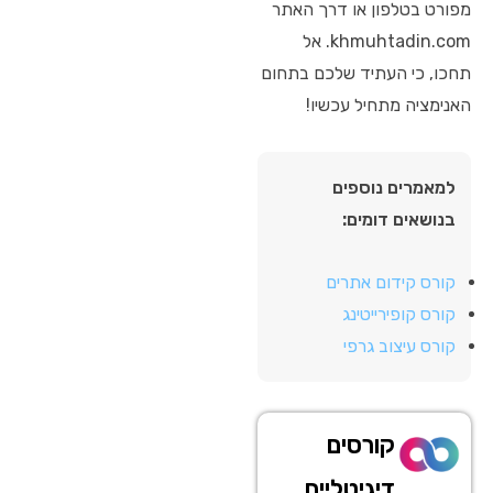
מפורט בטלפון או דרך האתר
khmuhtadin.com. אל
תחכו, כי העתיד שלכם בתחום
האנימציה מתחיל עכשיו!
למאמרים נוספים
בנושאים דומים:
קורס קידום אתרים
קורס קופירייטינג
קורס עיצוב גרפי
קורסים
דיגיטליים