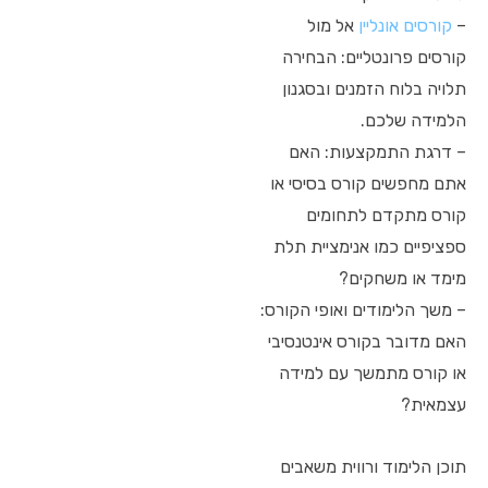
–
קורסים אונליין
אל מול
קורסים פרונטליים: הבחירה
תלויה בלוח הזמנים ובסגנון
הלמידה שלכם.
– דרגת התמקצעות: האם
אתם מחפשים קורס בסיסי או
קורס מתקדם לתחומים
ספציפיים כמו אנימציית תלת
מימד או משחקים?
– משך הלימודים ואופי הקורס:
האם מדובר בקורס אינטנסיבי
או קורס מתמשך עם למידה
עצמאית?
תוכן הלימוד ורווית משאבים