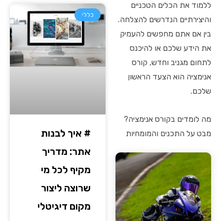
ללמוד את הכלים הטכניים
כללי
והיצירתיים הנדרשים להצלחה.
בין אם אתם מחפשים להעמיק
את הידע שלכם או להיכנס
לתחום מגניב וחדש, קורס
אנימציה הוא הצעד הראשון
שלכם.
מה לומדים בקורס אנימציה?
# איך לבנות
מבט על התכנים והמומחיות
אתר: מדריך
מקיף לכל מי
שרוצה ליצור
מקום דיגיטלי