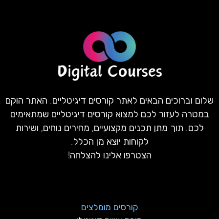
שלום וברוכים הבאים לאתר קורסים דיגיטליים. האתר הוקם
במטרה לעזור לכם למצוא קורסים דיגיטליים שמתאימים
לכם. תוך מתן תכנים מקצועיים, מחירים נוחים, ושירות
לקוחות יוצא מן הכלל.
הצטרפו אלינו להצלחה!
קורסים מומלצים