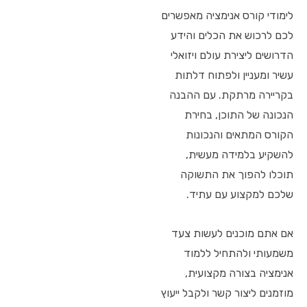
לימודי קורס אנימציה מאפשרים
לכם לרכוש את הכלים והידע
הדרושים ליצירת עולם ויזואלי
עשיר ומעניין ולפתוח דלתות
בקריירה מרתקת. עם ההבנה
הנכונה של התוכן, בחירת
הקורס המתאים והנכונות
להשקיע בלמידה מעשית,
תוכלו להפוך את התשוקה
שלכם למקצוע עם עתיד.
אם אתם מוכנים לעשות צעד
משמעותי ולהתחיל ללמוד
אנימציה בצורה מקצועית,
מוזמנים ליצור קשר ולקבל ייעוץ