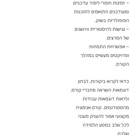
– זמינות חומרי לימוד עדכניים
ומעודכנים התואמים לתוכנות
הפופולריות בשוק.
– נגישות להיסטוריית והישגים
של המרצים.
– אפשרויות התמחות
ופרויקטים מעשיים במהלך
הקורס.
כדאי לקרוא ביקורות, לבחון
דוגמאות השראה מחבריי קורס,
ולראות דוגמאות עבודות
מהסטודנטים. קורס אנימציה
מקצועי אמור להעניק מענה
לכל שלב במסע הלמידה
שלכם.