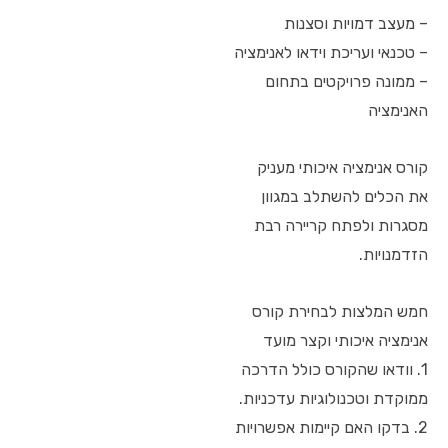
– מעצב דמויות וסצנות
– טכנאי ועריכת וידאו לאנימציה
– ממונה פרויקטים בתחום
האנימציה
קורס אנימציה איכותי מעניק
את הכלים להשתלב במגוון
מסגרות ולפתח קריירה רבת
הזדמנויות.
חמש המלצות לבחירת קורס
אנימציה איכותי וקצר מועד
1. וודאו שהקורס כולל הדרכה
ממוקדת וטכנולוגיות עדכניות.
2. בדקו האם קיימות אפשרויות