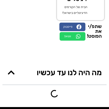
הבית של הקורסים
הדיגיטליים בישראל!
שתפ/י
פייסבוק
את
הפוסט!
ווצאפ
מה היה לנו עד עכשיו