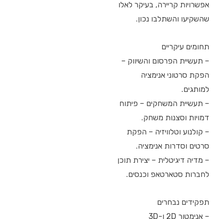
אפשרויות קריירה, בעיקר לאלו
שהשקיעו והשתלבו נכון.
תחומים עיקריים
– תעשיית הפרסום והשיווק –
הפקת סרטוני אנימציה
למותגים.
– תעשיית המשחקים – פיתוח
דמויות וסצנות משחק.
– קולנוע וטלוויזיה – הפקת
סרטים וסדרות אנימציה.
– מדיה דיגיטלית – יצירת תוכן
לחברות סטארטאפ וכנסים.
תפקידים נבחרים
– אנימטור 2D ו-3D