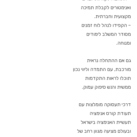
ואנימטורים לקבלת תמיכה
מקצועית וחברתית.
– הקפידו לנהל לוח זמנים
מסודר המשלב לימודים
ומנוחה.
גם אם ההתחלה נראית
מורכבת, עם התמדה וליווי נכון
תוכלו לראות התקדמות
ממשית ורגש סיפוק עמוק.
דרכי תעסוקה מומלצות עם
תעודת קורס אנימציה
תעשיית האנימציה בישראל
ובעולם מציעה מגוון רחב של