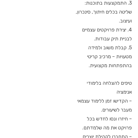
3. התמקצעות בתוכנות:
שליטה בכלים חיתוך, סינכרון,
ועיצוב.
4. יצירת פרויקטים עצמיים
לבניית תיק עבודות.
5. קבלת משוב ולמידה
מטעויות – מרכיב קריטי
בהתפתחות מקצועית.
טיפים להצלחה בלימודי
אנימציה
– הקדישו זמן ללימוד עצמאי
מעבר לשיעורים.
– חיזרו ונסו לחדש בכל
פרויקט את מה שלמדתם.
– התחברו לקהילת יוצרים