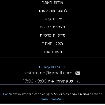
אודות האתר
להצטרפות לאתר
יצירת קשר
הצהרת נגישות
מדיניות פרטיות
תקנון האתר
מפת האתר
דרכי התקשרות
testamind@gmail.com
ש. פתיחה: א-ה 9:00 - 17:00
כל הזכויות שמורות לאתר קורסים דיגיטליים Ⓒ | האתר נבנה ומקודם אורגנית ע"י
Lior
Testa – TestaMind