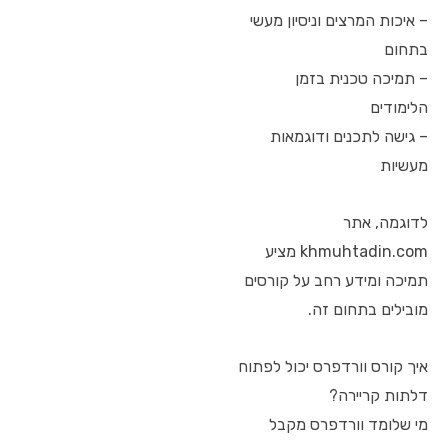
– איכות המרצים וניסיון מעשי
בתחום
– תמיכה טכנית בזמן
הלימודים
– גישה לתכנים ודוגמאות
מעשיות
לדוגמה, אתר
khmuhtadin.com מציע
תמיכה ומידע רחב על קורסים
מובילים בתחום זה.
איך קורס וורדפרס יכול לפתוח
דלתות קריירה?
מי שלומד וורדפרס מקבל