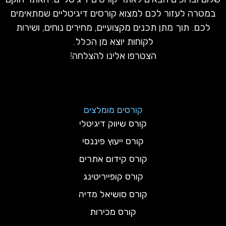
במטרה לעזור לכם למצוא קורסים דיגיטליים שמתאימים
לכם. תוך מתן תכנים מקצועיים, מחירים נוחים, ושירות
לקוחות יוצא מן הכלל.
הצטרפו אלינו להצלחה!
קורסים מומלצים
קורס שיווק דיגיטלי
קורס ייעוץ פיננסי
קורס קידום אתרים
קורס קופייריטינג
קורס סושיאל מדיה
קורס מכירות