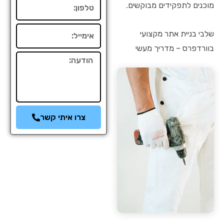
טלפון
מוכנים לתפקידים מבוקשים.
אימייל
שלבי בניית אתר מקצועי
בוורדפרס – מדריך מעשי
הודעה
צרו איתי קשר