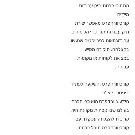
התחילו לבנות תיק עבודות
מיידית
קורס וורדפרס מאפשר יצירת
תיק עבודות תוך כדי הלימודים
עם דוגמאות לפרויקטים שנעשו
בהצלחה. תיק זה מסייע
במציאת לקוחות או מקומות
עבודה.
קורס וורדפרס והשקעה לעתיד
דיגיטלי מוצלח
הידע בוורדפרס הוא כלי הכרחי
בעולם שבו נוכחות מקוונת היא
קריטית להצלחה עסקית. עם
קורס וורדפרס תוכל לבנות