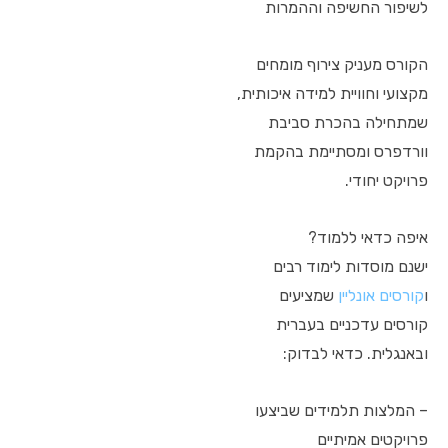
לשיפור החשיפה וההמרות
הקורס מעניק צירוף מומחים
מקצועי וחוויית למידה איכותית,
שמתחילה בהכרת סביבת
וורדפרס ומסתיימת בהקמת
פרויקט יחודי.
איפה כדאי ללמוד?
ישנם מוסדות לימוד רבים
ו
קורסים אונליין
שמציעים
קורסים עדכניים בעברית
ובאנגלית. כדאי לבדוק:
– המלצות תלמידים שביצעו
פרויקטים אמיתיים