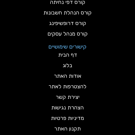
קורס דפי נחיתה
קורס הנהלת חשבונות
קורס דרופשיפינג
קורס מנהל עסקים
קישורים שימושיים
דף הבית
בלוג
אודות האתר
להצטרפות לאתר
יצירת קשר
הצהרת נגישות
מדיניות פרטיות
תקנון האתר