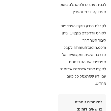
לבניית אתרים ולהשתלב בשוק
תעסוקה דינמי ומעניין.
לקבלת מידע נוסף והצטרפות
לקורס וורדפרס מקצועי, ניתן
ליצור קשר דרך
khmuhtadin.com ולקבל
הדרכה אישית ומקצועית. אל
תפספסו את ההזדמנות
להקים אתרי אינטרנט איכותיים
עם ידע שמתגמל כל פעם
מחדש.
למאמרים נוספים
בנושאים דומים: