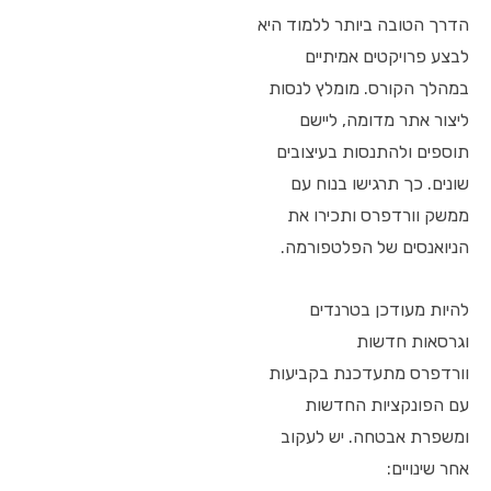
הדרך הטובה ביותר ללמוד היא
לבצע פרויקטים אמיתיים
במהלך הקורס. מומלץ לנסות
ליצור אתר מדומה, ליישם
תוספים ולהתנסות בעיצובים
שונים. כך תרגישו בנוח עם
ממשק וורדפרס ותכירו את
הניואנסים של הפלטפורמה.
להיות מעודכן בטרנדים
וגרסאות חדשות
וורדפרס מתעדכנת בקביעות
עם הפונקציות החדשות
ומשפרת אבטחה. יש לעקוב
אחר שינויים: