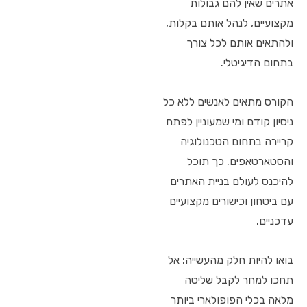
אתרים שאין להם גבולות
מקצועיים, לנהל אותם בקלות,
ולהתאים אותם לכל צורך
בתחום הדיגיטלי.
הקורס מתאים לאנשים ללא כל
ניסיון קודם ומי שמעוניין לפתח
קריירה בתחום הטכנולוגיה
והסטארטאפים. כך תוכל
להיכנס לעולם בניית האתרים
עם ביטחון וכישורים מקצועיים
עדכניים.
בואו להיות חלק מהעשייה: אל
תחכו למחר לקבל שליטה
מלאה בכלי הפופולארי ביותר