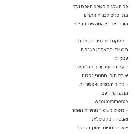
כל השלבים משלב האפס ועד
מתן כלים לבניית אתרים
מורכבים. בין הנושאים יטופלו:
– התקנת וורדפרס, בחירת
תבניות והתאמתן לצרכים
עסקיים
– עבודה עם עורך הבלוקים –
יצירת תוכן ססגוני בקלות
– ניהול תוספים ואפשרויות
מתקדמות עם
WooCommerce
– טיפים לשיפור מהירות האתר
ואבטחה מקסימלית
– אסטרטגיות שיווק דיגיטלי