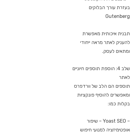
בעזרת עורך הבלוקים
Gutenberg
תבנית איכותית מאפשרת
להעניק לאתר מראה ייחודי
ומתאים לעסק.
שלב 4: הוספת תוספים חיוניים
לאתר
תוספים הם הלב של וורדפרס
ומאפשרים להוסיף פונקציות
בקלות כמו:
– Yoast SEO – שיפור
אופטימיזציה למנועי חיפוש