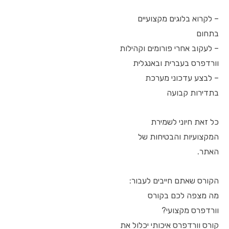
– לקרוא בלוגים מקצועיים
בתחום
– לעקוב אחרי פורומים וקהילות
וורדפרס בעברית ובאנגלית
– לבצע עדכוני מערכת
בתדירות קבועה
כל זאת חיוני לשמירת
המקצועיות והבטיחות של
האתר.
הקורס שאתם חייבים לעבור:
מה מצפה לכם בקורס
וורדפרס מקצועי?
קורס וורדפרס איכותי יכלול את