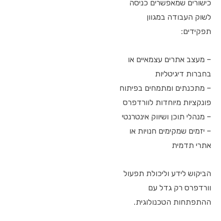
כישורים שמאפשרים כניסה
לשוק העבודה במגוון
תפקידים:
– מעצב אתרים עצמאיים או
בחברות דיגיטליות
– מתכנתים ומתמחים בפיתוח
פונקציות מיוחדות לוורדפרס
– מנהלי תוכן ושיווק אינטרנטי
– יזמים שמקימים חנויות או
אתרי תדמית
הביקוש לידע וליכולת תפעול
וורדפרס רק גדל עם
ההתפתחות הטכנולוגית.