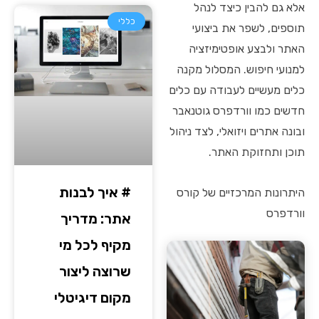
אלא גם להבין כיצד לנהל
כללי
תוספים, לשפר את ביצועי
האתר ולבצע אופטימיזציה
למנועי חיפוש. המסלול מקנה
כלים מעשיים לעבודה עם כלים
חדשים כמו וורדפרס גוטנאבר
ובונה אתרים ויזואלי, לצד ניהול
תוכן ותחזוקת האתר.
# איך לבנות
היתרונות המרכזיים של קורס
וורדפרס
אתר: מדריך
מקיף לכל מי
שרוצה ליצור
מקום דיגיטלי