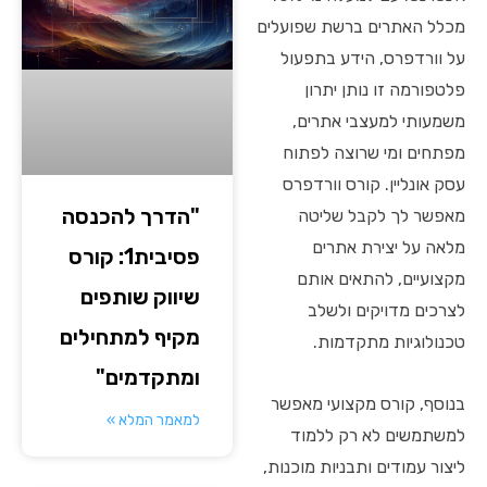
מכלל האתרים ברשת שפועלים
על וורדפרס, הידע בתפעול
פלטפורמה זו נותן יתרון
משמעותי למעצבי אתרים,
מפתחים ומי שרוצה לפתוח
עסק אונליין. קורס וורדפרס
"הדרך להכנסה
מאפשר לך לקבל שליטה
מלאה על יצירת אתרים
פסיבית1: קורס
מקצועיים, להתאים אותם
שיווק שותפים
לצרכים מדויקים ולשלב
מקיף למתחילים
טכנולוגיות מתקדמות.
ומתקדמים"
בנוסף, קורס מקצועי מאפשר
למאמר המלא »
למשתמשים לא רק ללמוד
ליצור עמודים ותבניות מוכנות,