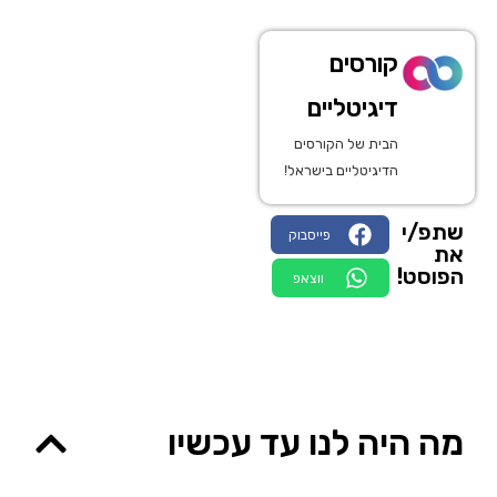
קורסים
דיגיטליים
הבית של הקורסים
הדיגיטליים בישראל!
שתפ/י
פייסבוק
את
הפוסט!
ווצאפ
מה היה לנו עד עכשיו