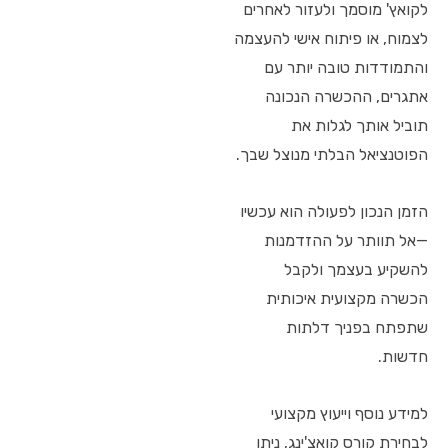
לקואץ' מוסמך ולעזור לאחרים
לצמוח, או פיתוח אישי להעצמה
והתמודדות טובה יותר עם
אתגרים, ההכשרה הנכונה
תוביל אותך לגלות את
הפוטנציאל הבלתי מנוצל שבך.
הזמן הנכון לפעולה הוא עכשיו
—אל תוותר על ההזדמנות
להשקיע בעצמך ולקבל
הכשרה מקצועית איכותית
שתפתח בפניך דלתות
חדשות.
למידע נוסף וייעוץ מקצועי
לבחירת קורס קואצ'ינג, ניתן