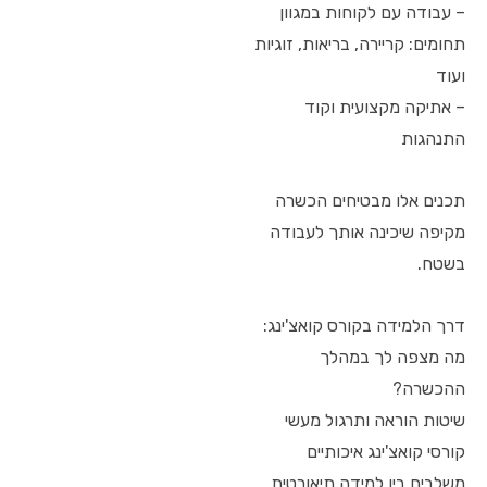
– עבודה עם לקוחות במגוון
תחומים: קריירה, בריאות, זוגיות
ועוד
– אתיקה מקצועית וקוד
התנהגות
תכנים אלו מבטיחים הכשרה
מקיפה שיכינה אותך לעבודה
בשטח.
דרך הלמידה בקורס קואצ'ינג:
מה מצפה לך במהלך
ההכשרה?
שיטות הוראה ותרגול מעשי
קורסי קואצ'ינג איכותיים
משלבים בין למידה תיאורטית