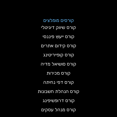
קורסים מומלצים
קורס שיווק דיגיטלי
קורס ייעוץ פיננסי
קורס קידום אתרים
קורס קופייריטינג
קורס סושיאל מדיה
קורס מכירות
קורס דפי נחיתה
קורס הנהלת חשבונות
קורס דרופשיפינג
קורס מנהל עסקים