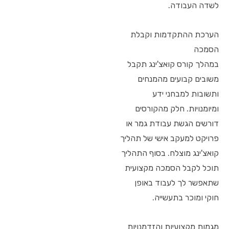
לשדה העבודה.
הערכת ההתקדמות וקבלת
הסמכה
במהלך קורס קואצ'ינג תקבל
משובים קבועים מהמנחים
ותשובות למבחני ידע
ומיומנויות. חלק מהקורסים
דורשים הגשת עבודת גמר או
פרויקט למעקב אישי של תהליך
קואצ'ינג מוצלח. בסוף התהליך
תוכל לקבל הסמכה מקצועית
שתאפשר לך לעבוד באופן
חוקי ומוכר בתעשייה.
מגמות מקצועיות והזדמנויות