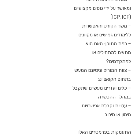
ומאושר על ידי גופים מקצועיים
(ICP, ICF)
– משך הקורס והאפשרות
ללימודים גמישים או מקוונים
– רמת התוכן: האם הוא
מתאים למתחילים או
למתקדמים?
– צוות המורים וניסיונם המעשי
בתחום הקואצ'ינג
– כלים ועזרים מעשיים שתקבל
במהלך ההכשרה
– עלויות וקבלת אפשרויות
מימון או סירוב
התעמקות בפרמטרים האלו