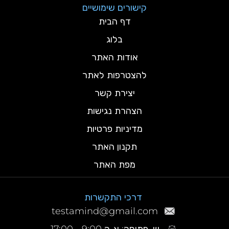
קישורים שימושיים
דף הבית
בלוג
אודות האתר
להצטרפות לאתר
יצירת קשר
הצהרת נגישות
מדיניות פרטיות
תקנון האתר
מפת האתר
דרכי התקשרות
testamind@gmail.com
ש. פתיחה: א-ה 9:00 - 17:00