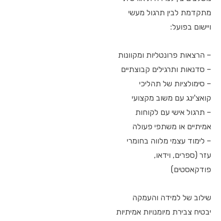
מתקדמת לבין תרגול מעשי
ויישום בפועל:
– הרצאות פרונטליות ומקוונות
– סדנאות ותרגילים קבוצתיים
– סימולציות של תהליכי
קואצ'ינג עם משוב מקצועי
– תרגול אישי עם לקוחות
אמיתיים או משתפי פעולה
– לימוד עצמי מלווה בחומרי
עזר (ספרים, וידאו,
פודקאסטים)
שילוב של למידה והעמקה
יבטיח צבירת מיומנויות אמיתיות