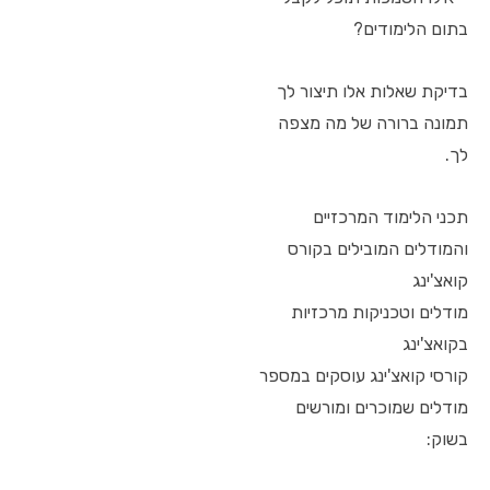
בתום הלימודים?
בדיקת שאלות אלו תיצור לך
תמונה ברורה של מה מצפה
לך.
תכני הלימוד המרכזיים
והמודלים המובילים בקורס
קואצ'ינג
מודלים וטכניקות מרכזיות
בקואצ'ינג
קורסי קואצ'ינג עוסקים במספר
מודלים שמוכרים ומורשים
בשוק: