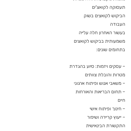
תעסוקה לקואצ'ים
הביקוש לקואצים בשוק
העבודה
בעשור האחרון חלה עלייה
משמעותית בביקוש לקואצים
בתחומים שונים:
– עסקים ויזמות: סיוע בהגדרת
מטרות והובלת צוותים
– משאבי אנוש ופיתוח ארגוני
– תחום הבריאות והאורחות
חיים
– חינוך ופיתוח אישי
– ייעוץ קריירה ושיפור
התקשורת הבינאישית