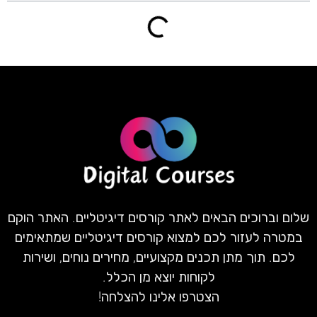
שלום וברוכים הבאים לאתר קורסים דיגיטליים. האתר הוקם
במטרה לעזור לכם למצוא קורסים דיגיטליים שמתאימים
לכם. תוך מתן תכנים מקצועיים, מחירים נוחים, ושירות
לקוחות יוצא מן הכלל.
הצטרפו אלינו להצלחה!