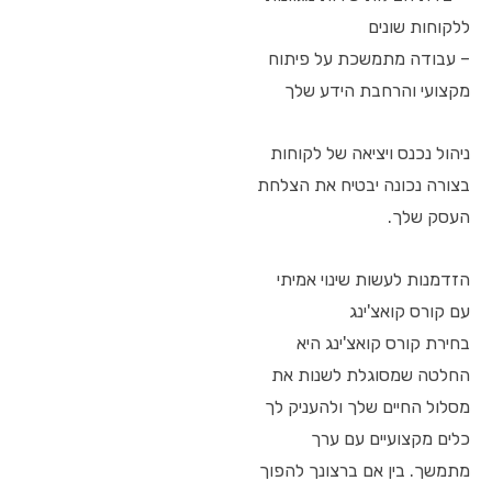
ללקוחות שונים
– עבודה מתמשכת על פיתוח
מקצועי והרחבת הידע שלך
ניהול נכנס ויציאה של לקוחות
בצורה נכונה יבטיח את הצלחת
העסק שלך.
הזדמנות לעשות שינוי אמיתי
עם קורס קואצ'ינג
בחירת קורס קואצ'ינג היא
החלטה שמסוגלת לשנות את
מסלול החיים שלך ולהעניק לך
כלים מקצועיים עם ערך
מתמשך. בין אם ברצונך להפוך