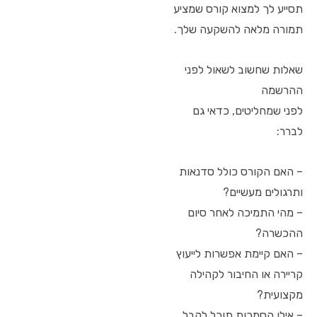
תסייע לך למצוא קורס שמציע
תמורה מלאה להשקעה שלך.
שאלות שחשוב לשאול לפני
ההרשמה
לפני שמחליטים, כדאי גם
לברר:
– האם הקורס כולל סדנאות
ותרגולים מעשיים?
– מהי התמיכה לאחר סיום
ההכשרה?
– האם קיימת אפשרות לייעוץ
קריירה או החיבור לקהילה
מקצועית?
– אילו הסמכות תוכל לקבל