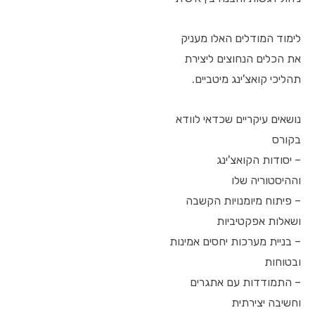
לימוד המודלים האלו מעניק
את הכלים הנחוצים ליצירת
תהליכי קואצ'ינג מיטביים.
נושאים עיקריים שכדאי לוודא
בקורס
– יסודות הקואצ'ינג
וההיסטוריה שלו
– פיתוח מיומנויות הקשבה
ושאלות אפקטיביות
– בניית מערכות יחסים אמינות
ובטוחות
– התמודדות עם אתגרים
וחשיבה יצירתית