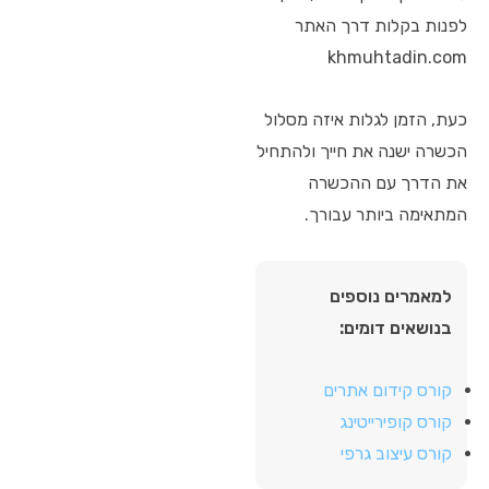
לפנות בקלות דרך האתר
khmuhtadin.com
כעת, הזמן לגלות איזה מסלול
הכשרה ישנה את חייך ולהתחיל
את הדרך עם ההכשרה
המתאימה ביותר עבורך.
למאמרים נוספים
בנושאים דומים:
קורס קידום אתרים
קורס קופירייטינג
קורס עיצוב גרפי