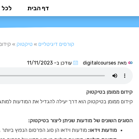
ילוג
דף הבית
לכל 
תוכן
קורסים דיגיטליים
»
טיקטוק
»
קידום
מאת
digitalcourses
עודכן ב-
11/11/2023
קידום ממומן בטיקטוק
קידום ממומן בטיקטוק הוא דרך יעילה להגדיל את המודעות למותג, 
הסוגים השונים של מודעות שניתן ליצור בטיקטוק:
מודעות וידאו:
מודעות וידאו הן סוג הפרסום הנפוץ ביותר 