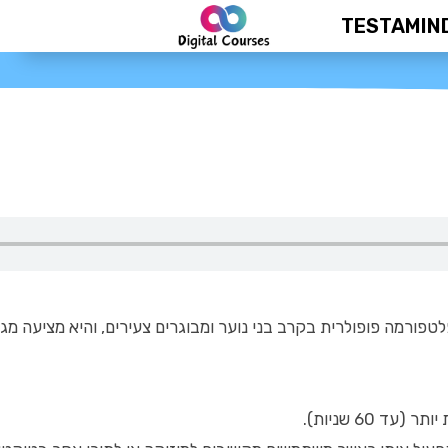
TESTAMIN
טפורמה פופולרית בקרב בני נוער ומבוגרים צעירים, והיא מציעה מגו