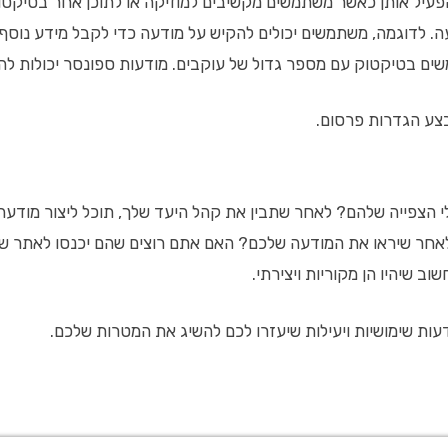
 לדוגמה, משתמשים יכולים להקיש על מודעה כדי לקבל מידע נוסף א
ם בטיקטוק עם מספר גדול של עוקבים. מודעות ספונסר יכולות להיו
בצע הגדרות פרסום.
הצפייה שלהם? לאחר שתבין את קהל היעד שלך, תוכל ליצור מודעה 
אחר שיראו את המודעה שלכם? האם אתם רוצים שהם יכנסו לאתר ש
 שיהיו הן מקוריות ויצירתי.
דעות שימושיות ויעילות שיעזרו לכם להשיג את המטרות שלכם.