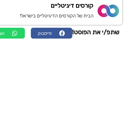
קורסים דיגיטליים
הבית של הקורסים הדיגיטליים בישראל!
שתפ/י את הפוסט!
פייסבוק
ווצ