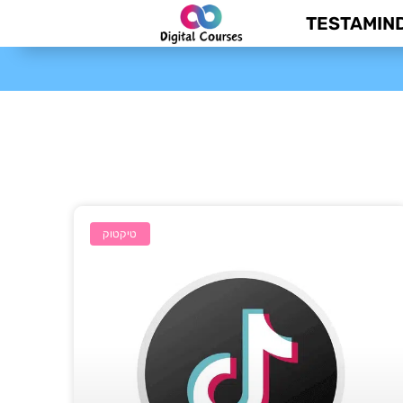
TESTAMIN
טיקטוק