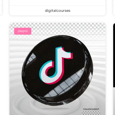
digitalcourses
טיקטוק