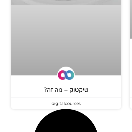
טיקטוק – מה זה?
digitalcourses