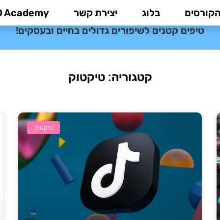
בלוג קורסים דיגיטליים
הקורסים
בלוג
יצירת קשר
D Academy
טיפים קטנים לשיפורים גדולים בחיים ובעסקים!
קטגוריה: טיקטוק
טיקטוק