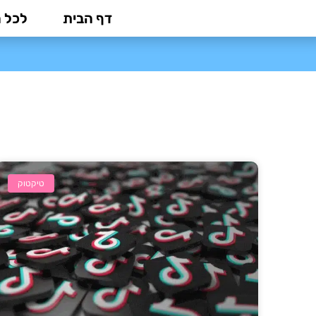
ילוג
דף הבית
לכל 
תוכן
טיקטוק