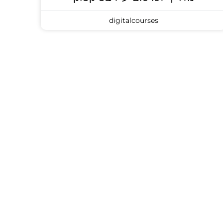
digitalcourses