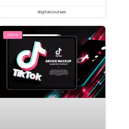
digitalcourses
טיקטוק