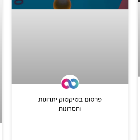
פרסום בטיקטוק יתרונות
וחסרונות