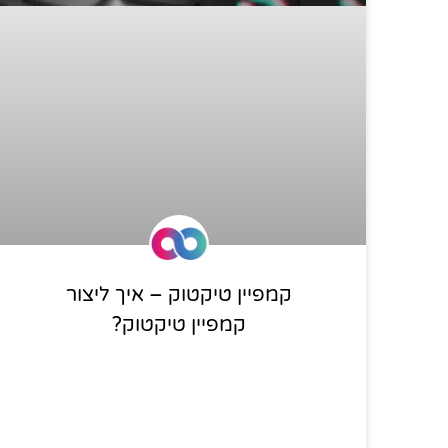
קמפיין טיקטוק – איך ליצור
קמפיין טיקטוק?