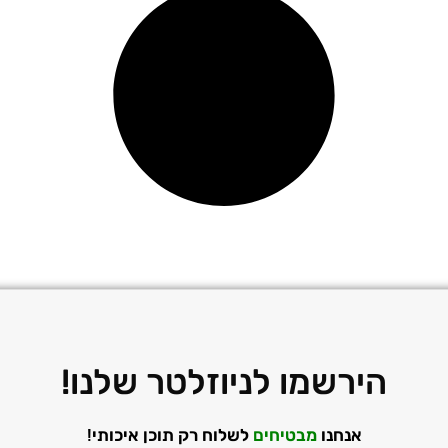
הירשמו לניוזלטר שלנו!
אנחנו
מבטיחים
לשלוח רק תוכן איכותי!