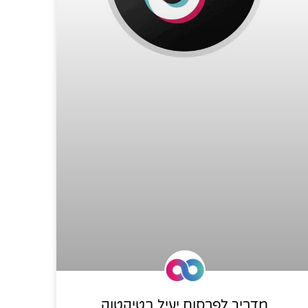
מדריך לפרסום יעיל בטיקטוק