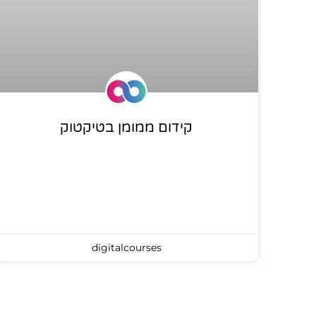
קידום ממומן בטיקטוק
digitalcourses