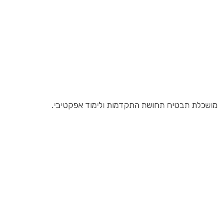
ה מושכלת תבטיח תחושת התקדמות ולימוד אפקטיבי.