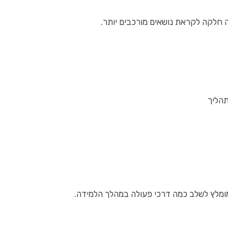
חלקה לקראת נושאים מורכבים יותר.
תהליך
ומלץ לשלב כמה דרכי פעולה במהלך הלמידה.