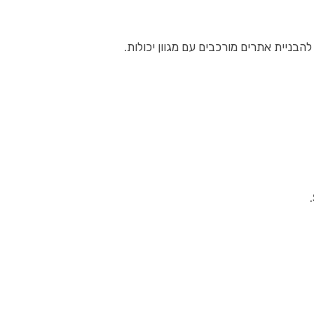
בניית אתרים מורכבים עם מגוון יכולות.