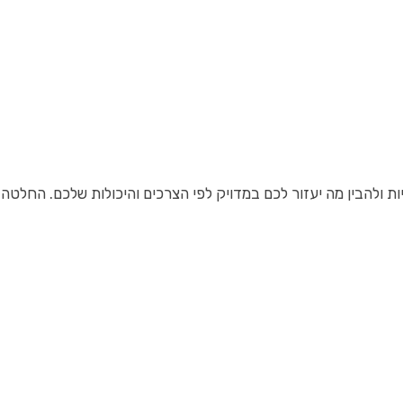
 ולהבין מה יעזור לכם במדויק לפי הצרכים והיכולות שלכם. החלט