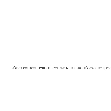
עיקריים: הפעלת מערכת הניהול ויצירת חוויית משתמש מעולה.