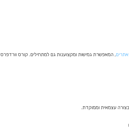
 אתרים
, המאפשרת גמישות ומקצוענות גם למתחילים. קורס וורדפרס מ
בצורה עצמאית וממוקדת.