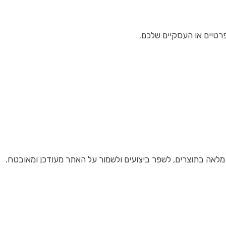
רטיים או העסקיים שלכם.
אה בתוצרים, לשפר ביצועים ולשמור על האתר מעודכן ומאובטח.