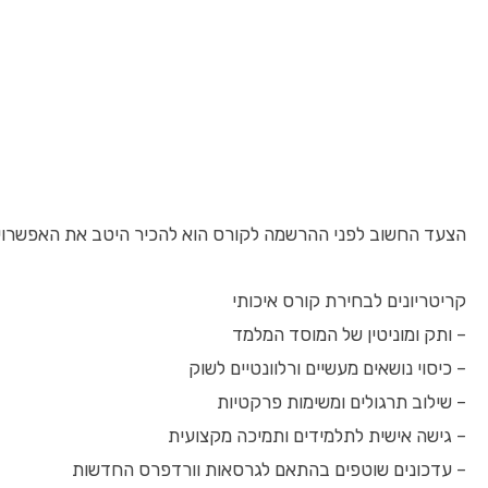
הצעד החשוב לפני ההרשמה לקורס הוא להכיר היטב את האפשרויות
קריטריונים לבחירת קורס איכותי
– ותק ומוניטין של המוסד המלמד
– כיסוי נושאים מעשיים ורלוונטיים לשוק
– שילוב תרגולים ומשימות פרקטיות
– גישה אישית לתלמידים ותמיכה מקצועית
– עדכונים שוטפים בהתאם לגרסאות וורדפרס החדשות