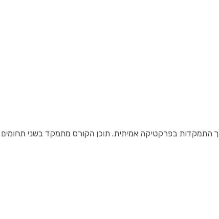
 תוך התמקדות בפרקטיקה אמיתית. תוכן הקורס מתמקד בשני תחומים 