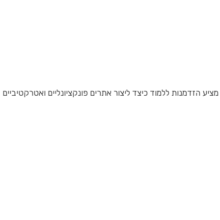
ציע הזדמנות ללמוד כיצד ליצור אתרים פונקציונליים ואטרקטיביים 