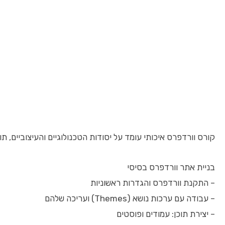
קורס וורדפרס איכותי עומד על יסודות הטכנולוגיים והעיצוביים,
בניית אתר וורדפרס בסיסי
– התקנת וורדפרס והגדרות ראשוניות
– עבודה עם ערכות נושא (Themes) ועריכה שלהם
– יצירת תוכן: עמודים ופוסטים